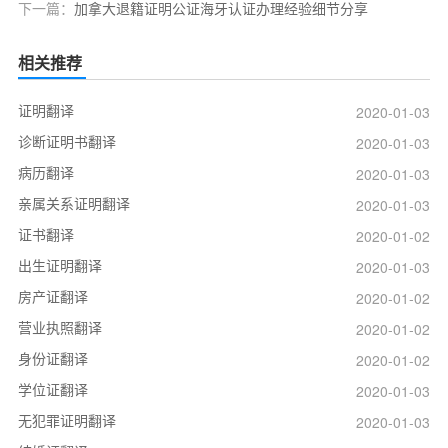
下一篇：
加拿大退籍证明公证海牙认证办理经验细节分享
相关推荐
证明翻译
2020-01-03
诊断证明书翻译
2020-01-03
病历翻译
2020-01-03
亲属关系证明翻译
2020-01-03
证书翻译
2020-01-02
出生证明翻译
2020-01-03
房产证翻译
2020-01-02
营业执照翻译
2020-01-02
身份证翻译
2020-01-02
学位证翻译
2020-01-03
无犯罪证明翻译
2020-01-03