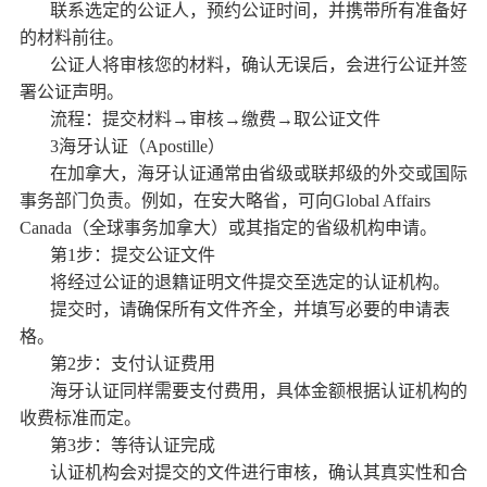
联系选定的公证人，预约公证时间，并携带所有准备好
的材料前往。
公证人将审核您的材料，确认无误后，会进行公证并签
署公证声明。
流程：提交材料→审核→缴费→取公证文件
3海牙认证（Apostille）
在加拿大，海牙认证通常由省级或联邦级的外交或国际
事务部门负责。例如，在安大略省，可向Global Affairs
Canada（全球事务加拿大）或其指定的省级机构申请。
第1步：提交公证文件
将经过公证的退籍证明文件提交至选定的认证机构。
提交时，请确保所有文件齐全，并填写必要的申请表
格。
第2步：支付认证费用
海牙认证同样需要支付费用，具体金额根据认证机构的
收费标准而定。
第3步：等待认证完成
认证机构会对提交的文件进行审核，确认其真实性和合