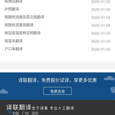
结婚证翻译
2020-01-02
护照翻译
2020-01-02
核酸检测报告英文版翻译
2023-01-04
核酸检测报告翻译
2023-01-04
新冠疫苗接种证明翻译
2020-01-03
疫苗本翻译
2020-01-03
户口本翻译
2020-01-02
译联翻译，免费报价试译，享更多优惠
免费咨询
译联翻译
忠于译事 专业人工翻译
中国 · 广州 · 深圳