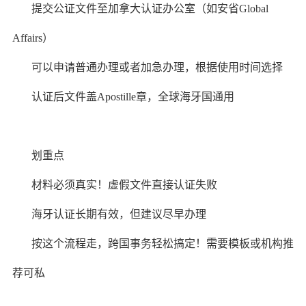
提交公证文件至加拿大认证办公室（如安省Global
Affairs）
可以申请普通办理或者加急办理，根据使用时间选择
认证后文件盖Apostille章，全球海牙国通用
划重点
材料必须真实！虚假文件直接认证失败
海牙认证长期有效，但建议尽早办理
按这个流程走，跨国事务轻松搞定！需要模板或机构推
荐可私