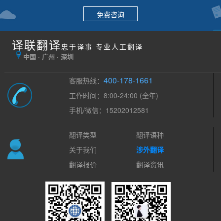
免费咨询
译联翻译
忠于译事 专业人工翻译
中国 · 广州 · 深圳
400-178-1661
客服热线：
工作时间：8:00-24:00 (全年)
手机/微信：15202012581
翻译类型
翻译语种
关于我们
涉外翻译
翻译报价
翻译资讯