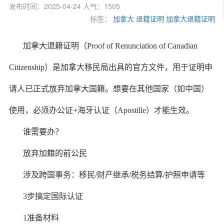
发布时间：2025-04-24 人气：1505
标签：
加拿大
退籍证明
加拿大退籍证明
加拿大退籍证明（Proof of Renunciation of Canadian
Citizenship）是加拿大移民局出具的官方文件，用于证明申
请人已正式放弃加拿大国籍。想要在其他国家（如中国）
使用，必须办公证+海牙认证（Apostille）才能生效。
谁需要办？
放弃加籍的前公民
涉及跨国事务：移民/财产继承/税务结算/护照申请等
3步搞定国际认证
1️准备材料