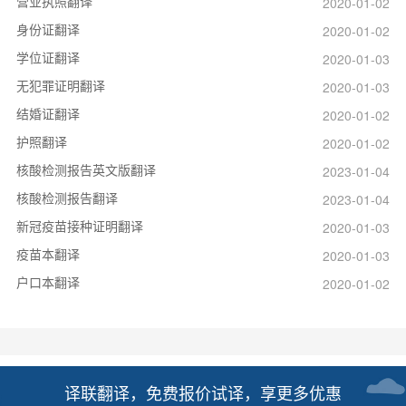
营业执照翻译
2020-01-02
身份证翻译
2020-01-02
学位证翻译
2020-01-03
无犯罪证明翻译
2020-01-03
结婚证翻译
2020-01-02
护照翻译
2020-01-02
核酸检测报告英文版翻译
2023-01-04
核酸检测报告翻译
2023-01-04
新冠疫苗接种证明翻译
2020-01-03
疫苗本翻译
2020-01-03
户口本翻译
2020-01-02
译联翻译，免费报价试译，享更多优惠