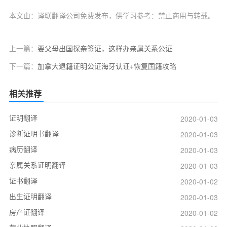
本文由：译联翻译公司免费发布，供学习参考：禁止商用与转载。
上一篇：
要父母出国探亲签证，这样办亲属关系公证
下一篇：
加拿大退籍证明公证海牙认证+恢复国籍攻略
相关推荐
证明翻译
2020-01-03
诊断证明书翻译
2020-01-03
病历翻译
2020-01-03
亲属关系证明翻译
2020-01-03
证书翻译
2020-01-02
出生证明翻译
2020-01-03
房产证翻译
2020-01-02