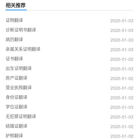
相关推荐
证明翻译
2020-01-03
诊断证明书翻译
2020-01-03
病历翻译
2020-01-03
亲属关系证明翻译
2020-01-03
证书翻译
2020-01-02
出生证明翻译
2020-01-03
房产证翻译
2020-01-02
营业执照翻译
2020-01-02
身份证翻译
2020-01-02
学位证翻译
2020-01-03
无犯罪证明翻译
2020-01-03
结婚证翻译
2020-01-02
护照翻译
2020-01-02