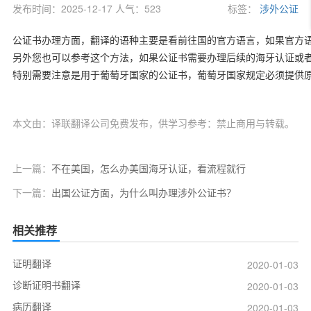
发布时间：2025-12-17 人气：523
标签：
涉外公证
公证书办理方面，翻译的语种主要是看前往国的官方语言，如果官方
另外您也可以参考这个方法，如果公证书需要办理后续的海牙认证或
特别需要注意是用于葡萄牙国家的公证书，葡萄牙国家规定必须提供
本文由：译联翻译公司免费发布，供学习参考：禁止商用与转载。
上一篇：
不在美国，怎么办美国海牙认证，看流程就行
下一篇：
出国公证方面，为什么叫办理涉外公证书？
相关推荐
证明翻译
2020-01-03
诊断证明书翻译
2020-01-03
病历翻译
2020-01-03