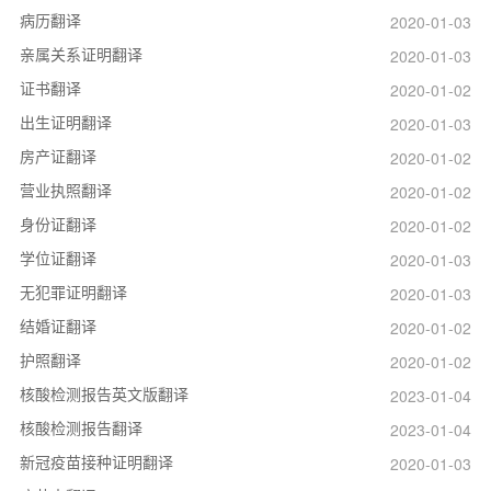
病历翻译
2020-01-03
亲属关系证明翻译
2020-01-03
证书翻译
2020-01-02
出生证明翻译
2020-01-03
房产证翻译
2020-01-02
营业执照翻译
2020-01-02
身份证翻译
2020-01-02
学位证翻译
2020-01-03
无犯罪证明翻译
2020-01-03
结婚证翻译
2020-01-02
护照翻译
2020-01-02
核酸检测报告英文版翻译
2023-01-04
核酸检测报告翻译
2023-01-04
新冠疫苗接种证明翻译
2020-01-03