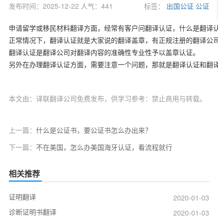
发布时间：2025-12-22 人气：441
标签：
出国公证
公证
申请留学或移民材料翻译方面，经常有客户问翻译认证，什么是翻译
正常情况下，翻译认证就是大家说的翻译盖章，有正规注册的翻译公
翻译认证是翻译公司对翻译内容的准确性专业性予以盖章认证。
另外在办理翻译认证方面，需要注意一个问题，那就是翻译认证和翻
本文由：译联翻译公司免费发布，供学习参考：禁止商用与转载。
上一篇：
什么是公证书，要公证书怎么办出来？
下一篇：
不在美国，怎么办美国海牙认证，看流程就行
相关推荐
证明翻译
2020-01-03
诊断证明书翻译
2020-01-03