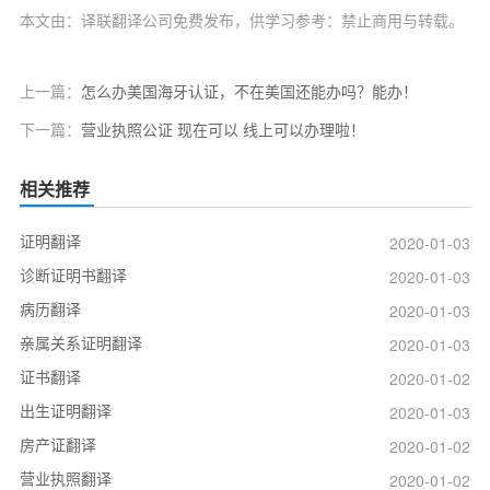
本文由：译联翻译公司免费发布，供学习参考：禁止商用与转载。
上一篇：
怎么办美国海牙认证，不在美国还能办吗？能办！
下一篇：
营业执照公证 现在可以 线上可以办理啦！
相关推荐
证明翻译
2020-01-03
诊断证明书翻译
2020-01-03
病历翻译
2020-01-03
亲属关系证明翻译
2020-01-03
证书翻译
2020-01-02
出生证明翻译
2020-01-03
房产证翻译
2020-01-02
营业执照翻译
2020-01-02