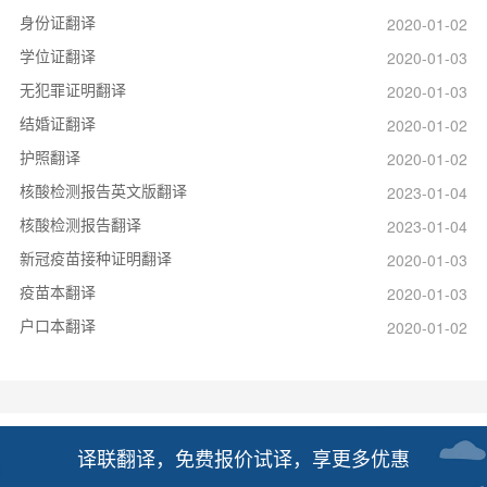
身份证翻译
2020-01-02
学位证翻译
2020-01-03
无犯罪证明翻译
2020-01-03
结婚证翻译
2020-01-02
护照翻译
2020-01-02
核酸检测报告英文版翻译
2023-01-04
核酸检测报告翻译
2023-01-04
新冠疫苗接种证明翻译
2020-01-03
疫苗本翻译
2020-01-03
户口本翻译
2020-01-02
译联翻译，免费报价试译，享更多优惠