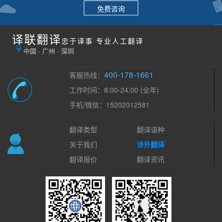
免费咨询
译联翻译
忠于译事 专业人工翻译
中国 · 广州 · 深圳
400-178-1661
客服热线：
工作时间：8:00-24:00 (全年)
手机/微信：15202012581
翻译类型
翻译语种
关于我们
涉外翻译
翻译报价
翻译资讯