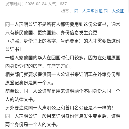
发布时间：2026-02-24 人气：637
标签：
同一人声明公证
同一人公证
同一人声明公证不是所有人都需要用到这份公证书，通常
只有移民他国、更换国籍、身份信息发生变更
（护照、身份证上的名字、号码变更）的人才需要做这份
公证书！
一般入籍他国的华人在回国时使用较多，因为在处理原国
内身份登记的房产、车产等方面，
相关部门就要求提供同一人公证书来证明现在外籍身份和
原登记身份是同一个人。
简单说，同一人公证就是用来证明两个不同身份为同一个
人的法律文书。
另外要注意同一人声明公证和曾用名公证是不一样的！
同一人声明公证一般用来证明身份信息发生变更后，证明
两个身份是一个人的文书。