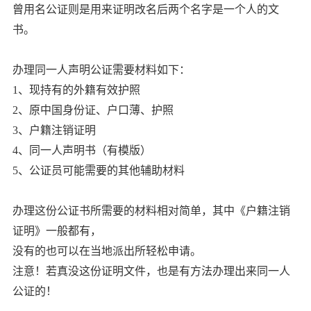
曾用名公证则是用来证明改名后两个名字是一个人的文
书。
办理同一人声明公证需要材料如下：
1、现持有的外籍有效护照
2、原中国身份证、户口薄、护照
3、户籍注销证明
4、同一人声明书（有模版）
5、公证员可能需要的其他辅助材料
办理这份公证书所需要的材料相对简单，其中《户籍注销
证明》一般都有，
没有的也可以在当地派出所轻松申请。
注意！若真没这份证明文件，也是有方法办理出来同一人
公证的！