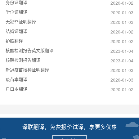
身份证翻译
2020-01-02
学位证翻译
2020-01-03
无犯罪证明翻译
2020-01-03
结婚证翻译
2020-01-02
护照翻译
2020-01-02
核酸检测报告英文版翻译
2023-01-04
核酸检测报告翻译
2023-01-04
新冠疫苗接种证明翻译
2020-01-03
疫苗本翻译
2020-01-03
户口本翻译
2020-01-02
译联翻译，免费报价试译，享更多优惠