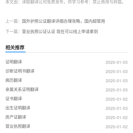
本文由：译联翻译公司免费发布，供学习参考：禁止商用与转载。
上一篇：
国外护照公证翻译详细办理攻略，国内超管用
下一篇：
营业执照公证认证 现在可以线上申请拿到
相关推荐
证明翻译
2020-01-03
诊断证明书翻译
2020-01-03
病历翻译
2020-01-03
亲属关系证明翻译
2020-01-03
证书翻译
2020-01-02
出生证明翻译
2020-01-03
房产证翻译
2020-01-02
营业执照翻译
2020-01-02