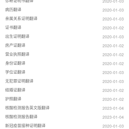
诊断证明书翻译
2020-01-03
病历翻译
2020-01-03
亲属关系证明翻译
2020-01-03
证书翻译
2020-01-02
出生证明翻译
2020-01-03
房产证翻译
2020-01-02
营业执照翻译
2020-01-02
身份证翻译
2020-01-02
学位证翻译
2020-01-03
无犯罪证明翻译
2020-01-03
结婚证翻译
2020-01-02
护照翻译
2020-01-02
核酸检测报告英文版翻译
2023-01-04
核酸检测报告翻译
2023-01-04
新冠疫苗接种证明翻译
2020-01-03