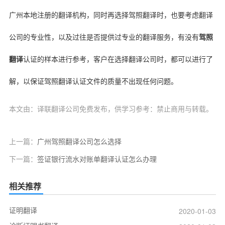
广州本地注册的翻译机构，同时再选择驾照翻译时，也要考虑翻译
公司的专业性，以及过往是否提供过专业的翻译服务，有没有
驾照
翻译
认证的样本进行参考，客户在选择翻译公司时，都可以进行了
解，以保证驾照翻译认证文件的质量不出现任何问题。
本文由：译联翻译公司免费发布，供学习参考：禁止商用与转载。
上一篇：
广州驾照翻译公司怎么选择
下一篇：
签证银行流水对账单翻译认证怎么办理
相关推荐
证明翻译
2020-01-03