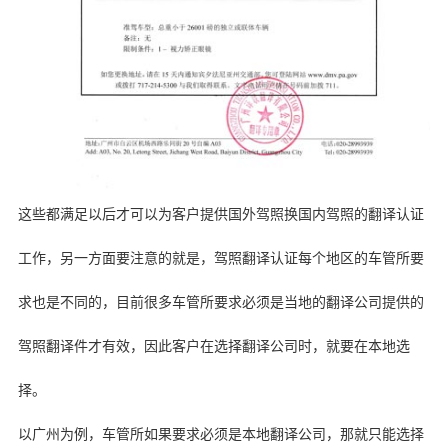
这些都满足以后才可以为客户提供国外驾照换国内驾照的翻译认证
工作，另一方面要注意的就是，驾照翻译认证每个地区的车管所要
求也是不同的，目前很多车管所要求必须是当地的翻译公司提供的
驾照翻译件才有效，因此客户在选择翻译公司时，就要在本地选
择。
以广州为例，车管所如果要求必须是本地翻译公司，那就只能选择