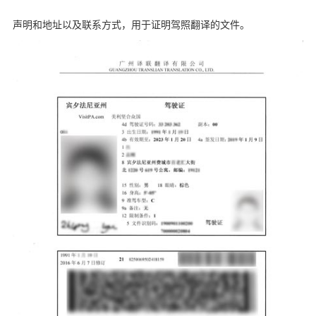
声明和地址以及联系方式，用于证明驾照翻译的文件。