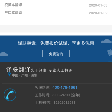
疫苗本翻译
2020-01-03
户口本翻译
2020-01-02
译联翻译，免费报价试译，享更多优惠
免费咨询
译联翻译
忠于译事 专业人工翻译
中国 · 广州 · 深圳
400-178-1661
客服热线：
工作时间：8:00-24:00 (全年)
手机/微信：15202012581