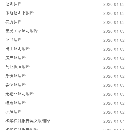
证明翻译
2020-01-03
诊断证明书翻译
2020-01-03
病历翻译
2020-01-03
亲属关系证明翻译
2020-01-03
证书翻译
2020-01-02
出生证明翻译
2020-01-03
房产证翻译
2020-01-02
营业执照翻译
2020-01-02
身份证翻译
2020-01-02
学位证翻译
2020-01-03
无犯罪证明翻译
2020-01-03
结婚证翻译
2020-01-02
护照翻译
2020-01-02
核酸检测报告英文版翻译
2023-01-04
核酸检测报告翻译
2023-01-04