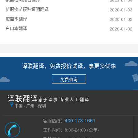
新冠疫苗接种证明翻译
2020-01-03
疫苗本翻译
2020-01-03
户口本翻译
2020-01-02
译联翻译，免费报价试译，享更多优惠
免费咨询
译联翻译
忠于译事 专业人工翻译
中国 · 广州 · 深圳
400-178-1661
客服热线：
工作时间：8:00-24:00 (全年)