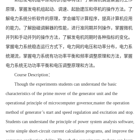
原理，掌握发电机组起动、调速、起励建压和停机的操作方法。了
解电力系统分析软件的原理，学会编写计算程序，提高计算机应用
的能力。了解励磁调解器的性能，进行准同期并列操作，掌握微机
并列和手动并列的操作方法，了解发电机同期时各种指标的变化。
掌握电力系统稳态运行方式下，电力网的电压和功率分布，电力系
统潮流，掌握电力系统有功功率平衡和频率调整原理和方法，掌握
电力系统无功功率平衡和电压调整原理和方法。
Course Description：
Though the experiments students can understand the basic
characteristics of the prime mover of the generator unit and the
operational principle of microcomputer governor,master the operation
method of generator’s start and speed regulation and excitation and stop.
Students can understand the principle of power system analysis software,
write simple short-circuit current calculation programs, and improve the