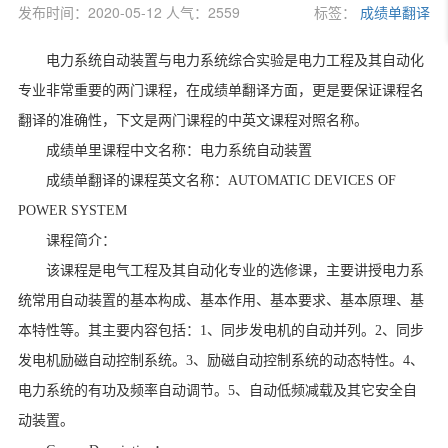
发布时间：2020-05-12 人气：2559
标签：
成绩单翻译
电力系统自动装置与电力系统综合实验是电力工程及其自动化
专业非常重要的两门课程，在成绩单翻译方面，更是要保证课程名
翻译的准确性，下文是两门课程的中英文课程对照名称。
成绩单里课程中文名称：电力系统自动装置
成绩单翻译的课程英文名称：AUTOMATIC DEVICES OF
POWER SYSTEM
课程简介：
该课程是电气工程及其自动化专业的选修课，主要讲授电力系
统常用自动装置的基本构成、基本作用、基本要求、基本原理、基
本特性等。其主要内容包括：1、同步发电机的自动并列。2、同步
发电机励磁自动控制系统。3、励磁自动控制系统的动态特性。4、
电力系统的有功及频率自动调节。5、自动低频减载及其它安全自
动装置。