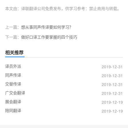
本文由：译联翻译公司免费发布，供学习参考：禁止商用与转载。
上一篇：
想从事同声传译要如何学习？
下一篇：
做好口译工作要掌握的四个技巧
相关推荐
译员外派
2019-12-31
同声传译
2019-12-31
交替传译
2019-12-31
广交会翻译
2019-12-31
展会翻译
2019-12-19
陪同翻译
2019-12-19