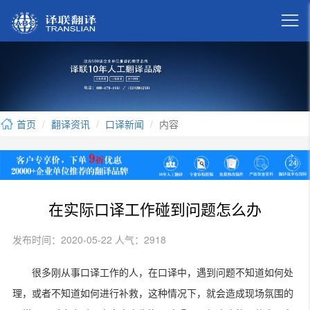

首页
翻译资讯
口译新闻
内容
在实际口译工作碰到问题怎么办
发布时间：2020-05-22 人气：2918
很多刚从事口译工作的人，在口译中，遇到问题不知道如何处
理，或者不知道如何进行补救，这种情况下，就会造成现场氛围的