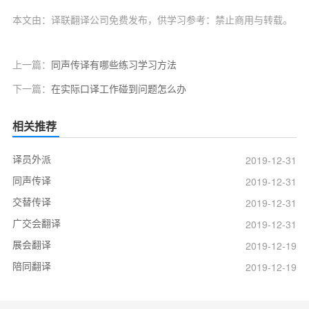
本文由：译联翻译公司免费发布，供学习参考：禁止商用与转载。
上一篇：
同声传译有哪些练习学习方法
下一篇：
在实际口译工作碰到问题怎么办
相关推荐
译员外派
2019-12-31
同声传译
2019-12-31
交替传译
2019-12-31
广交会翻译
2019-12-31
展会翻译
2019-12-19
陪同翻译
2019-12-19