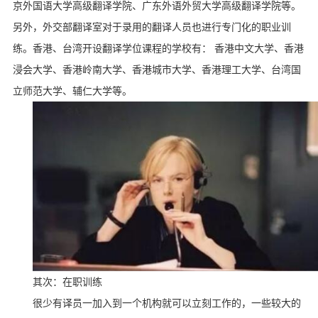
京外国语大学高级翻译学院、广东外语外贸大学高级翻译学院等。
另外，外交部翻译室对于录用的翻译人员也进行专门化的职业训
练。香港、台湾开设翻译学位课程的学校有： 香港中文大学、香港
浸会大学、香港岭南大学、香港城市大学、香港理工大学、台湾国
立师范大学、辅仁大学等。
其次：在职训练
很少有译员一加入到一个机构就可以立刻工作的，一些较大的