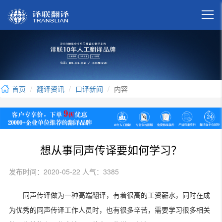

首页
翻译资讯
口译新闻
内容
想从事同声传译要如何学习？
发布时间：2020-05-22 人气：3385
同声传译做为一种高端翻译，有着很高的工资薪水，同时在成
为优秀的同声传译工作人员时，也有很多辛苦，需要学习很多相关