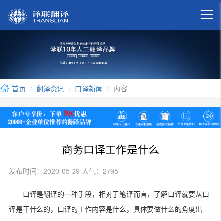

首页
翻译资讯
口译新闻
内容
商务口译工作是什么
发布时间：2020-05-29 人气：2795
口译是翻译的一种手段，相对于笔译而言，了解口译就要从口
译是干什么的，口译的工作内容是什么，具体要做什么的角度出