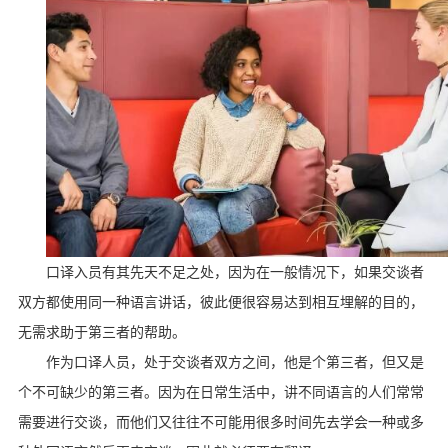
口译入员有其先天不足之处，因为在一般情况下，如果交谈者
双方都使用同一种语言讲话，彼此便很容易达到相互埋解的目的，
无需求助于第三者的帮助。
作为口译人员，处于交谈者双方之间，他是个第三者，但又是
个不可缺少的第三者。因为在日常生活中，讲不同语言的人们常常
需要进行交谈，而他们又往往不可能用很多时间先去学会一种或多