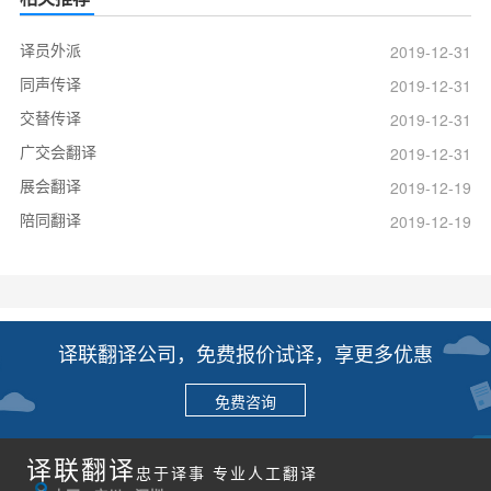
译员外派
2019-12-31
同声传译
2019-12-31
交替传译
2019-12-31
广交会翻译
2019-12-31
展会翻译
2019-12-19
陪同翻译
2019-12-19
译联翻译公司，免费报价试译，享更多优惠
免费咨询
译联翻译
忠于译事 专业人工翻译