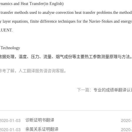
s and Heat Transfer(in English)
 transfer methods used to analyse convection heat transfer problems.the method
layer equations, finite difference techniques for the Navier-Stokes and energy
 FLUENT.
echnology
数据处理，温度、压力、流量、烟气成份等主要热工参数测量原理与方法
参考了解，人工翻译服务请咨询客服。
下一篇：
专业的成绩单翻译认
诊断证明书翻译
2020-01-03
2020-
亲属关系证明翻译
2020-01-03
2020-