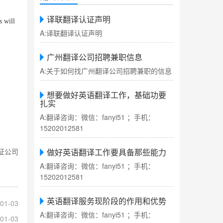
译联翻译认证声明
s will
A:译联翻译认证声明
广州翻译公司招聘兼职信息
A:关于如何找广州翻译公司招聘兼职的信息
想要做好英语翻译工作，基础功要
。
扎实
A:翻译咨询：微信：fanyi51 ；手机：
15202012581
证公司
做好英语翻译工作要具备那些能力
A:翻译咨询：微信：fanyi51 ；手机：
15202012581
英语翻译服务现阶段的作用和优势
01-03
A:翻译咨询：微信：fanyi51 ；手机：
01-03