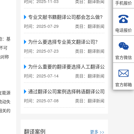
时间：2025-11-03
类目：翻译新闻
手机报价

专业文献书籍翻译公司都会怎么做?
时间：2025-07-29
类目：翻译新闻
电话报价
动：基
为什么要选择专业英文翻译公司？

不可
时间：2025-07-23
类目：翻译新闻
官方微信
轴对称
为什么重要的翻译要选择人工翻译公司

时间：2025-07-14
类目：翻译新闻
官方邮箱
通过翻译公司案例选择韩语翻译公司
在能源
时间：2025-07-08
类目：翻译新闻
流动失
相关的
翻译案例
更多 >>