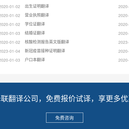
出生证明翻译
2020-01-02
2020-
营业执照翻译
2020-01-02
2020-
学位证翻译
2020-01-02
2020-
结婚证翻译
2020-01-03
2020-
核酸检测报告英文版翻译
2020-01-02
2023-
新冠疫苗接种证明翻译
2023-01-04
2020-
户口本翻译
2020-01-03
2020-
译联翻译公司，免费报价试译，享更多优
免费咨询