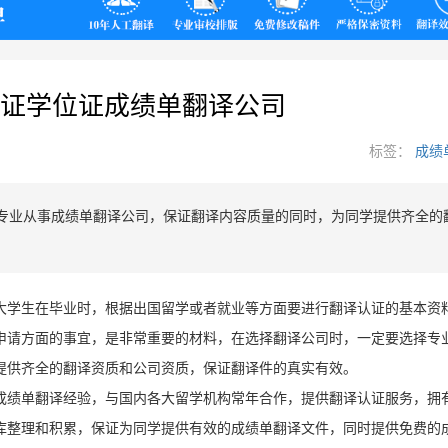
翻译
证学位证成绩单翻译公司
标签：
成绩
专业从事成绩单翻译公司，保证翻译内容质量的同时，为同学提供齐全的
大学生在毕业时，根据出国留学或者就业等方面要进行翻译认证的基本资
申请方面的事宜，是非常重要的材料，在选择翻译公司时，一定要选择专
提供齐全的翻译资质和公司资质，保证翻译件的真实有效。
和成绩单翻译经验，与国内各大留学机构常年合作，提供翻译认证服务，拥
库整理和积累，保证为同学提供有效的成绩单翻译文件，同时提供免费的