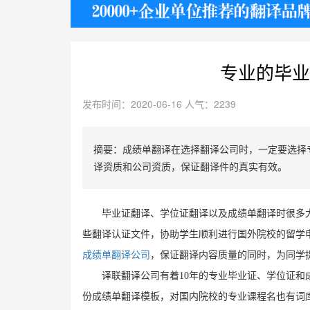
护照
专业的毕业
发布时间：2020-06-16 人气：2239
摘要：成绩单翻译在选择翻译公司时，一定要选择
译资质和公司资质，保证翻译件的真实有效。
毕业证翻译、学位证翻译以及成绩单翻译时很多
些翻译认证文件，协助学生顺利进行国外院校的留学
成绩单翻译公司
，保证翻译内容质量的同时，为同学
译联翻译公司有着10年的专业毕业证、学位证
份成绩单翻译模板，对国内院校的专业课程名也有词