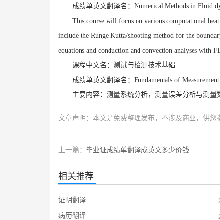
成绩单英文翻译名：Numerical Methods in Fluid dynamic
This course will focus on various computational heat
include the Runge Kutta/shooting method for the boundary 
equations and conduction and convection analyses with
课程中文名：测试与检测技术基础
成绩单英文翻译名：Fundamentals of Measurement T
主要内容：测量系统分析，测量误差分析与测量
文章声明：本文是免费整理发布，不涉及商业，供您
上一篇：
毕业证成绩单翻译成英文多少价钱
相关推荐
证明翻译
病历翻译