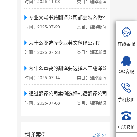
时间：2025-11-03
类目：翻译新闻
专业文献书籍翻译公司都会怎么做?
时间：2025-07-29
类目：翻译新闻

为什么要选择专业英文翻译公司？
在线客服
时间：2025-07-23
类目：翻译新闻

为什么重要的翻译要选择人工翻译公司
QQ客服
时间：2025-07-14
类目：翻译新闻

通过翻译公司案例选择韩语翻译公司
手机报价
时间：2025-07-08
类目：翻译新闻

电话报价
翻译案例
更多 >>