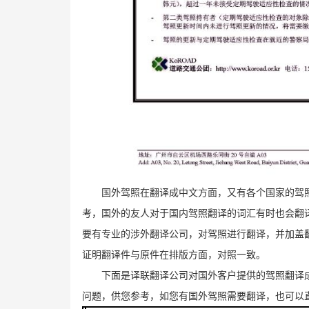
国外驾照在翻译成中文方面，又有各个国家的驾
考，国外的友人对于国内驾照翻译的词汇有时也会翻
要有专业的涉外翻译公司，对驾照进行翻译，并加盖
证明翻译件与原件在排版方面，对照一致。
下面是译联翻译公司对国外客户提供的驾照翻译
问题，供您参考，如您有国外驾照需要翻译，也可以