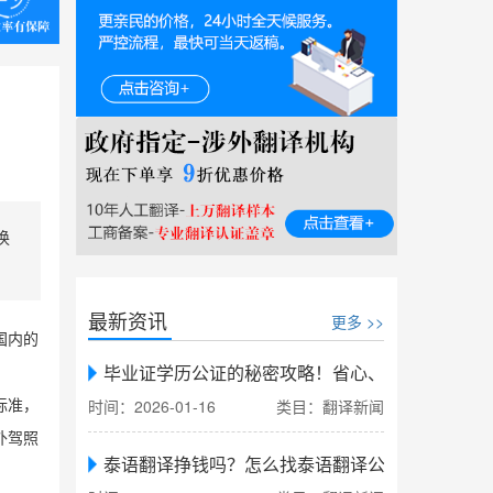
换
最新资讯
更多 >>
国内的
毕业证学历公证的秘密攻略！省心、省力、省时，
时间：2026-01-16
类目：翻译新闻
标准，
外驾照
泰语翻译挣钱吗？怎么找泰语翻译公司翻译