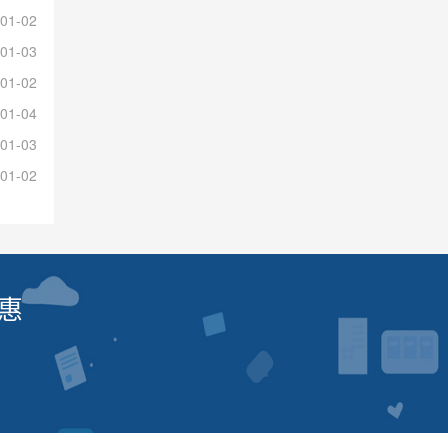
01-02
01-03
01-02
01-04
01-03
01-02
惠