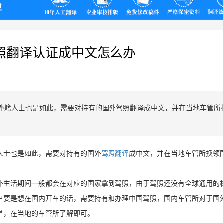
翻译
照翻译认证成中文怎么办
外籍人士也是如此，需要对持有的国外驾照翻译成中文，并在当地车管所
人士也是如此，需要对持有的国外
驾照翻译
成中文，并在当地车管所换领
外生活期间一般都会在对应的国家拿到驾照，由于驾照还没有全球通用的
户要是想在国内开车的话，需要持有和办理中国驾照，国内车管所对于国
单，在当地的车管所了解即可。