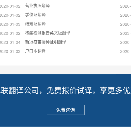
营业执照翻译
2020-01-02
2020-
学位证翻译
2020-01-02
2020-
结婚证翻译
2020-01-03
2020-
核酸检测报告英文版翻译
2020-01-02
2023-
新冠疫苗接种证明翻译
2023-01-04
2020-
户口本翻译
2020-01-03
2020-
译联翻译公司，免费报价试译，享更多优
免费咨询