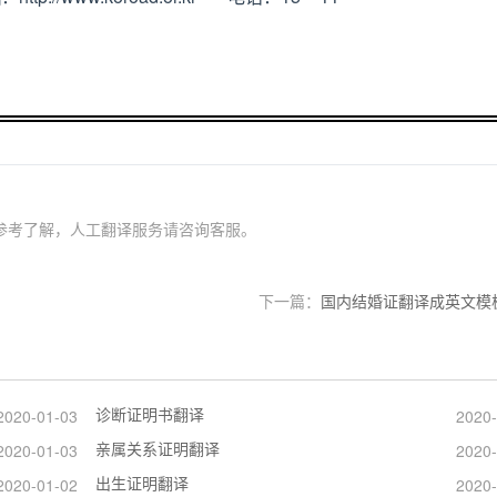
参考了解，人工翻译服务请咨询客服。
下一篇：
国内结婚证翻译成英文模
诊断证明书翻译
2020-01-03
2020-
亲属关系证明翻译
2020-01-03
2020-
出生证明翻译
2020-01-02
2020-