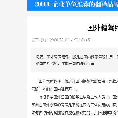
护照
国外籍驾
发布时间：2020-06-21 人气：3145
摘要：国外驾照翻译一般是在国内换领驾照使用，
领国内的驾照，才能在国内进行开车
国外驾照翻译一般是在国内换领驾照使用，外籍
驾照，才能在国内进行开车。
有很多从国外归国的留学生以及工作人员，在国
因此在国外办理的驾照是不能在国内正常使用的，客
如何换取国内驾照是有流程和规定的，具体也非常简