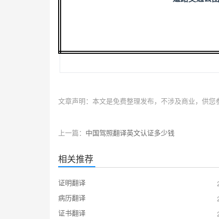
文章声明：本文是免费整理发布，不涉及商业，供您
上一篇：
中国驾照翻译英文认证多少钱
相关推荐
证明翻译
病历翻译
证书翻译