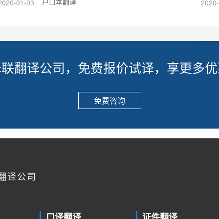
户口本翻译
2020-01-03
2020-
译联翻译公司，免费报价试译，享更多优
免费咨询
翻译公司
口译翻译
证件翻译