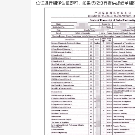
位证进行翻译认证即可，如果院校没有提供成绩单翻