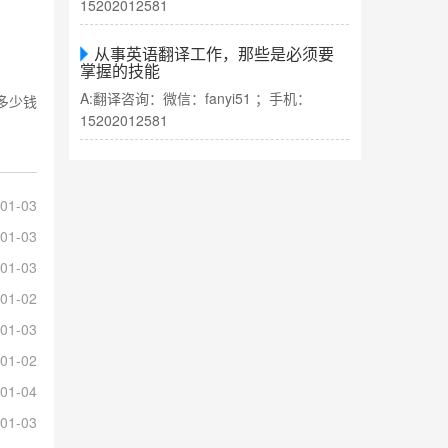
15202012581
从事英语翻译工作，那些是必须要
掌握的技能
A:翻译咨询：微信：fanyi51 ；手机：
多少钱
15202012581
01-03
01-03
01-03
01-02
01-03
01-02
01-04
01-03