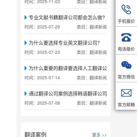
时间：2025-11-03
类目：翻译新闻

专业文献书籍翻译公司都会怎么做?
手机报价
时间：2025-07-29
类目：翻译新闻

为什么要选择专业英文翻译公司？
电话报价
时间：2025-07-23
类目：翻译新闻

为什么重要的翻译要选择人工翻译公司
官方微信
时间：2025-07-14
类目：翻译新闻

通过翻译公司案例选择韩语翻译公司
时间：2025-07-08
类目：翻译新闻
官方邮箱
翻译案例
更多 >>