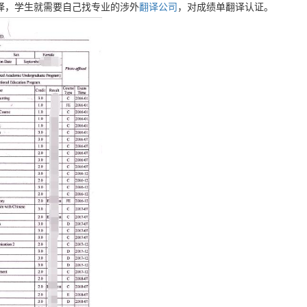
译，学生就需要自己找专业的涉外
翻译公司
，对成绩单翻译认证。