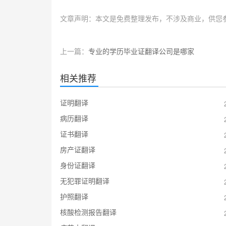
文章声明：本文是免费整理发布，不涉及商业，供您
上一篇：
专业的学历毕业证翻译公司是哪家
相关推荐
证明翻译
病历翻译
证书翻译
房产证翻译
身份证翻译
无犯罪证明翻译
护照翻译
核酸检测报告翻译