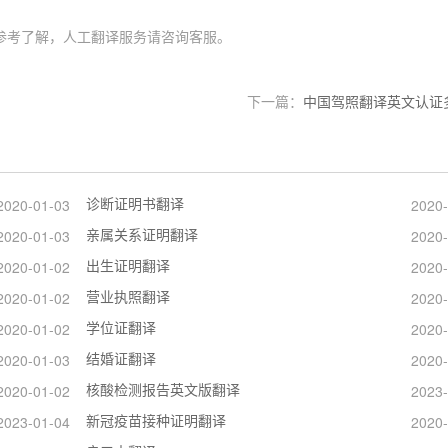
参考了解，人工翻译服务请咨询客服。
下一篇：
中国驾照翻译英文认证
诊断证明书翻译
2020-01-03
2020-
亲属关系证明翻译
2020-01-03
2020-
出生证明翻译
2020-01-02
2020-
营业执照翻译
2020-01-02
2020-
学位证翻译
2020-01-02
2020-
结婚证翻译
2020-01-03
2020-
核酸检测报告英文版翻译
2020-01-02
2023-
新冠疫苗接种证明翻译
2023-01-04
2020-