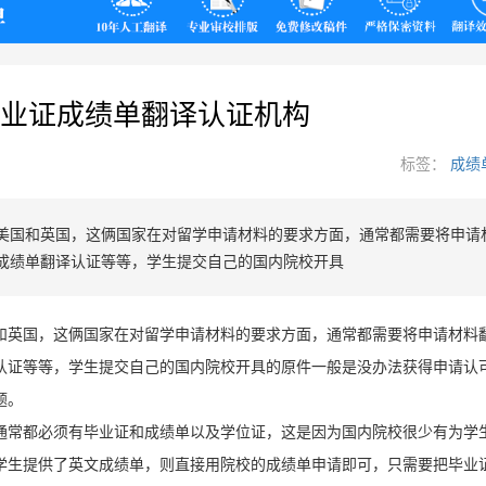
翻译
业证成绩单翻译认证机构
标签：
成绩
美国和英国，这俩国家在对留学申请材料的要求方面，通常都需要将申请
成绩单翻译认证等等，学生提交自己的国内院校开具
和英国，这俩国家在对留学申请材料的要求方面，通常都需要将申请材料
认证等等，学生提交自己的国内院校开具的原件一般是没办法获得申请认
题。
通常都必须有毕业证和成绩单以及学位证，这是因为国内院校很少有为学
学生提供了英文成绩单，则直接用院校的成绩单申请即可，只需要把毕业