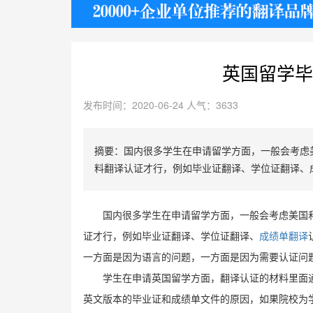
护照
英国留学毕
发布时间：2020-06-24 人气：3633
摘要：国内很多学生在申请留学方面，一般会考虑
料翻译认证才行，例如毕业证翻译、学位证翻译、
国内很多学生在申请留学方面，一般会考虑美国
证才行，例如毕业证翻译、学位证翻译、
成绩单翻译
一方面是因为语言的问题，一方面是因为需要认证问
学生在申请英国留学方面，翻译认证的材料里面
英文版本的毕业证和成绩单文件的原因，如果院校为