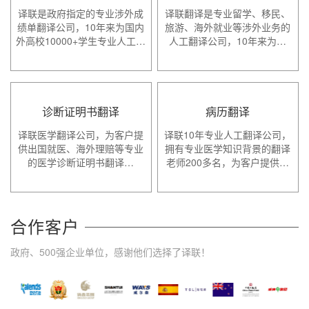
译联是政府指定的专业涉外成
译联翻译是专业留学、移民、
绩单翻译公司，10年来为国内
旅游、海外就业等涉外业务的
外高校10000+学生专业人工…
人工翻译公司，10年来为…
诊断证明书翻译
病历翻译
译联医学翻译公司，为客户提
译联10年专业人工翻译公司，
供出国就医、海外理赔等专业
拥有专业医学知识背景的翻译
的医学诊断证明书翻译…
老师200多名，为客户提供…
合作客户
政府、500强企业单位，感谢他们选择了译联！