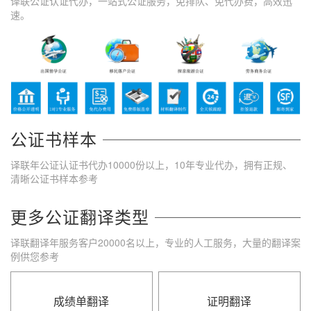
译联公证认证代办，一站式公证服务，免排队、免代办费，高效迅
速。
公证书样本
译联年公证认证书代办10000份以上，10年专业代办，拥有正规、
清晰公证书样本参考
更多公证翻译类型
译联翻译年服务客户20000名以上，专业的人工服务，大量的翻译案
例供您参考
成绩单翻译
证明翻译