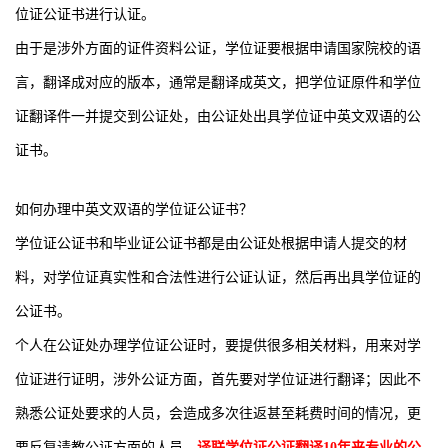
位证公证书进行认证。
由于是涉外方面的证件资料公证，学位证要根据申请国家院校的语
言，翻译成对应的版本，通常是翻译成英文，把学位证原件和学位
证翻译件一并提交到公证处，由公证处出具学位证中英文双语的公
证书。
如何办理中英文双语的学位证公证书？
学位证公证书和毕业证公证书都是由公证处根据申请人提交的材
料，对学位证真实性和合法性进行公证认证，然后再出具学位证的
公证书。
个人在公证处办理学位证公证时，要提供很多相关材料，用来对学
位证进行证明，涉外公证方面，首先要对学位证进行翻译；因此不
熟悉公证处要求的人员，会造成多次往返甚至耗费时间的情况，更
要反复请教公证方面的人员，
译联学位证公证翻译10年来专业的公