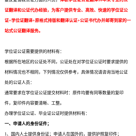
证翻译和公证代办经验，为客户提供专业、高效、快速的学位证公
证+学位证翻译+原格式排版和翻译认证+公证书代办并邮寄到家的一
站式公证翻译服务。
学位证公证需要提供的材料有：
根据所在地区的公证处不同，公证处在对学位证公证时要求提供的
材料情况也不相同，下列情况仅供参考，具体情况请咨询当地公证
处的公证人员：
通常要求在学位证公证提交材料时：原件均要有同等数量的复印
件，复印件内容要清晰、工整。
办理学位证公证、毕业证公证时提供材料有：
一、申请人的身份证件；
1、国内人士提供身份证；申请人在国外的，提供护照复印件；