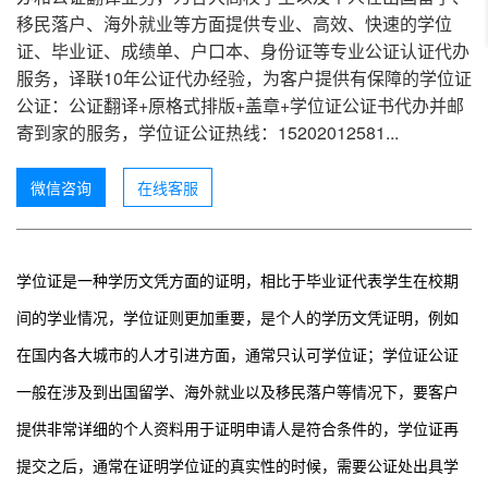
移民落户、海外就业等方面提供专业、高效、快速的学位
证、毕业证、成绩单、户口本、身份证等专业公证认证代办
服务，译联10年公证代办经验，为客户提供有保障的学位证
公证：公证翻译+原格式排版+盖章+学位证公证书代办并邮
寄到家的服务，学位证公证热线：15202012581...
微信咨询
在线客服
学位证是一种学历文凭方面的证明，相比于毕业证代表学生在校期
间的学业情况，学位证则更加重要，是个人的学历文凭证明，例如
在国内各大城市的人才引进方面，通常只认可学位证；学位证公证
一般在涉及到出国留学、海外就业以及移民落户等情况下，要客户
提供非常详细的个人资料用于证明申请人是符合条件的，学位证再
提交之后，通常在证明学位证的真实性的时候，需要公证处出具学