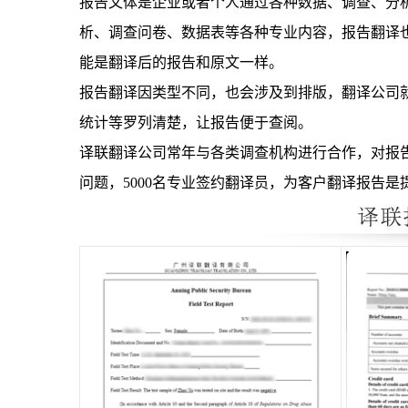
报告文体是企业或者个人通过各种数据、调查、分
析、调查问卷、数据表等各种专业内容，报告翻译
能是翻译后的报告和原文一样。
报告翻译因类型不同，也会涉及到排版，翻译公司
统计等罗列清楚，让报告便于查阅。
译联翻译公司常年与各类调查机构进行合作，对报
问题，
5000
名专业签约翻译员，为客户翻译报告是