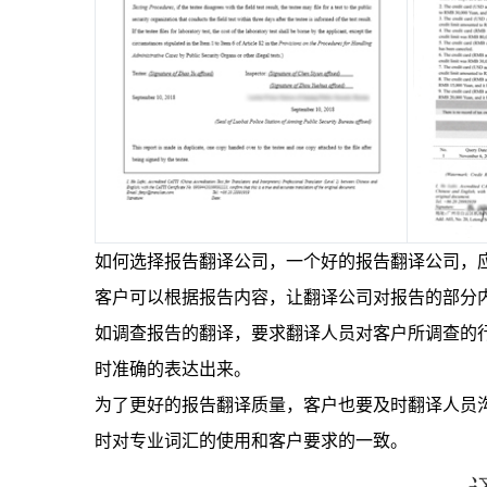
如何选择报告翻译公司，一个好的报告翻译公司，
客户可以根据报告内容，让翻译公司对报告的部分
如调查报告的翻译，要求翻译人员对客户所调查的
时准确的表达出来。
为了更好的报告翻译质量，客户也要及时翻译人员
时对专业词汇的使用和客户要求的一致。