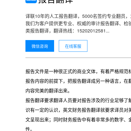
护照
译联10年的人工报告翻译，5000名签约专业翻
我们为客户提供更专业、权威的审计报告翻译、检
类报告翻译，翻译热线：15202012581...
微信咨询
在线客服
报告文件是一种很正式的商业文体，有着严格规范
报告内容的前提下，把报告翻译成另一种语言，在
内容完美的翻译出来。
报告翻译要求翻译人员要对报告涉及的行业足够了
识有一定的认识，英文财务报告翻译就要求译员对
文呈现出来；同时财务报告中有着非常多的数字、
性。