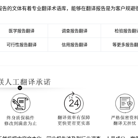
报告的文体有着专业翻译术语库，能够在翻译报告是为客户规避
医学报告翻译
调查报告翻译
检验报告翻
可行性报告翻译
信用报告翻译
等更多报告