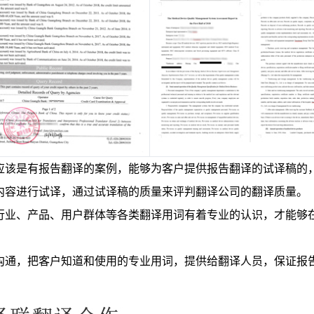
应该是有报告翻译的案例，能够为客户提供报告翻译的试译稿的
内容进行试译，通过试译稿的质量来评判翻译公司的翻译质量。
行业、产品、用户群体等各类翻译用词有着专业的认识，才能够
沟通，把客户知道和使用的专业用词，提供给翻译人员，保证报