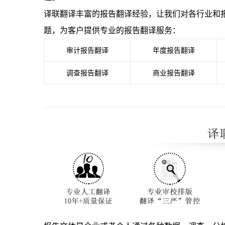
译联翻译丰富的报告翻译经验，让我们对各行业和
题，为客户提供专业的报告翻译服务：
审计报告翻译
年度报告翻译
调查报告翻译
商业报告翻译