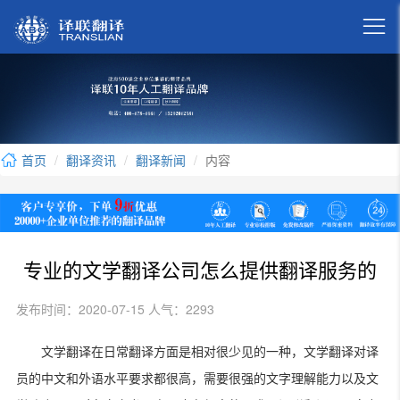

首页
翻译资讯
翻译新闻
内容
专业的文学翻译公司怎么提供翻译服务的
发布时间：2020-07-15 人气：2293
文学翻译在日常翻译方面是相对很少见的一种，文学翻译对译
员的中文和外语水平要求都很高，需要很强的文字理解能力以及文