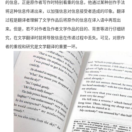
的信息，正是原作者写作时特别看重的信息，他通过某种创作手法
将这种信息传递出来，以加强信息对信息接受者造成的印象。翻译
过程是翻译者理解了文学作品后将原作的信息在译入语中再现出
来。但是，若不对作者及作者文学作品的目的、背景等进行仔细研
究，在文学翻译时就将导致信息在传递过程中丢失。可见，对原作
者的重视和研究是文学翻译的重要一环。