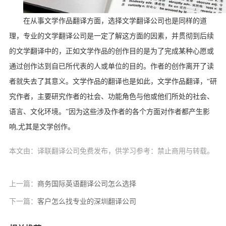
在从事文学作品翻译方面，选择文学翻译公司也是同样的道
理，专业的文学翻译公司是一定了解这方面的因素，并贯彻到后续
的文学翻译中的，正如文学作品的创作目的是为了完成某种心愿或
通过创作达到自已所代表的人或单位的目的。作者的创作离开了读
者就失去了其意义。文学作品的翻译也是如此，文学作品翻译，“研
究作者，主要研究作者的社会、功能角色与他或他们所处的社会、
语言、文化环境。”因为这些涉及作者的各个方面对作者都产生影
响,尤其是文学创作。
本文由：译联翻译公司免费发布，供学习参考：禁止商用与转载。
上一篇：
商务国际英语翻译公司怎么选择
下一篇：
客户怎么找专业的深圳翻译公司