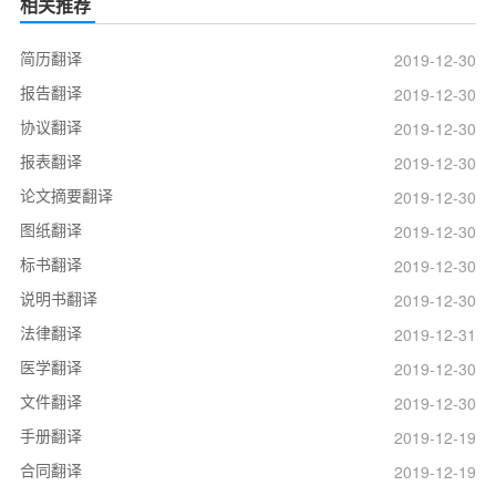
相关推荐
简历翻译
2019-12-30
报告翻译
2019-12-30
协议翻译
2019-12-30
报表翻译
2019-12-30
论文摘要翻译
2019-12-30
图纸翻译
2019-12-30
标书翻译
2019-12-30
说明书翻译
2019-12-30
法律翻译
2019-12-31
医学翻译
2019-12-30
文件翻译
2019-12-30
手册翻译
2019-12-19
合同翻译
2019-12-19