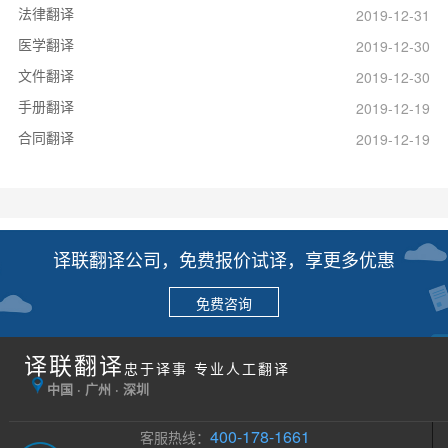
法律翻译
2019-12-31
医学翻译
2019-12-30
文件翻译
2019-12-30
手册翻译
2019-12-19
合同翻译
2019-12-19
译联翻译公司，免费报价试译，享更多优惠
免费咨询
译联翻译
忠于译事 专业人工翻译
中国 · 广州 · 深圳
400-178-1661
客服热线：