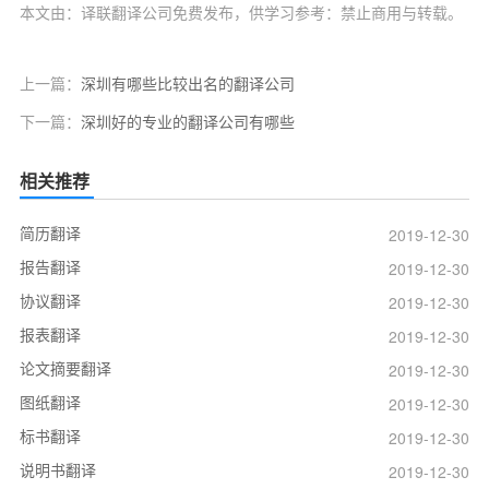
本文由：译联翻译公司免费发布，供学习参考：禁止商用与转载。
上一篇：
深圳有哪些比较出名的翻译公司
下一篇：
深圳好的专业的翻译公司有哪些
相关推荐
简历翻译
2019-12-30
报告翻译
2019-12-30
协议翻译
2019-12-30
报表翻译
2019-12-30
论文摘要翻译
2019-12-30
图纸翻译
2019-12-30
标书翻译
2019-12-30
说明书翻译
2019-12-30