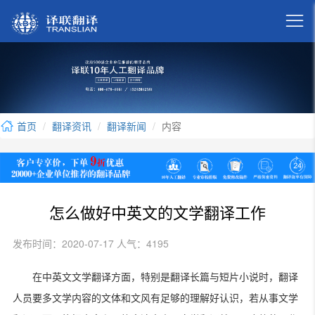

首页
翻译资讯
翻译新闻
内容
怎么做好中英文的文学翻译工作
发布时间：2020-07-17 人气：4195
在中英文文学翻译方面，特别是翻译长篇与短片小说时，翻译
人员要多文学内容的文体和文风有足够的理解好认识，若从事文学