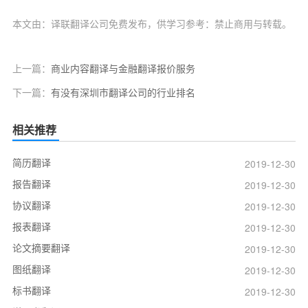
本文由：译联翻译公司免费发布，供学习参考：禁止商用与转载。
上一篇：
商业内容翻译与金融翻译报价服务
下一篇：
有没有深圳市翻译公司的行业排名
相关推荐
简历翻译
2019-12-30
报告翻译
2019-12-30
协议翻译
2019-12-30
报表翻译
2019-12-30
论文摘要翻译
2019-12-30
图纸翻译
2019-12-30
标书翻译
2019-12-30