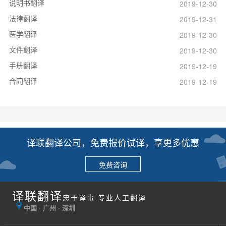
说明书翻译
2019-12-30
法律翻译
2019-12-31
医学翻译
2019-12-30
文件翻译
2019-12-30
手册翻译
2019-12-19
合同翻译
2019-12-19
译联翻译公司，免费报价试译，享更多优惠
免费咨询
译联翻译
忠于译事 专业人工翻译
中国 · 广州 · 深圳