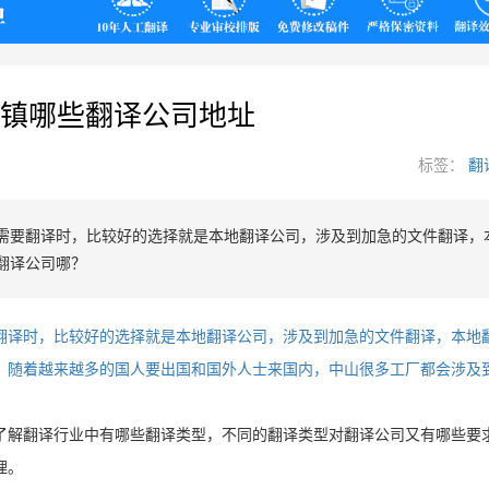
翻译
镇哪些翻译公司地址
标签：
翻
需要翻译时，比较好的选择就是本地翻译公司，涉及到加急的文件翻译，
翻译公司哪？
翻译时，比较好的选择就是本地翻译公司，涉及到加急的文件翻译，本地
？随着越来越多的国人要出国和国外人士来国内，中山很多工厂都会涉及
了解翻译行业中有哪些翻译类型，不同的翻译类型对翻译公司又有哪些要
理。