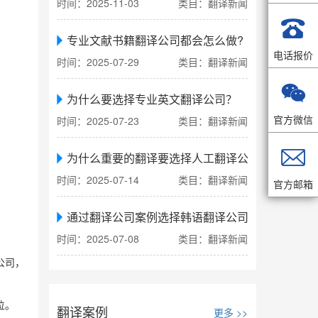
时间：2025-11-03
类目：翻译新闻

专业文献书籍翻译公司都会怎么做?
电话报价
时间：2025-07-29
类目：翻译新闻

为什么要选择专业英文翻译公司？
官方微信
时间：2025-07-23
类目：翻译新闻

为什么重要的翻译要选择人工翻译公司
时间：2025-07-14
类目：翻译新闻
官方邮箱
通过翻译公司案例选择韩语翻译公司
时间：2025-07-08
类目：翻译新闻
公司，
位。
翻译案例
更多 >>