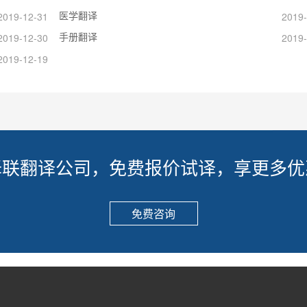
医学翻译
2019-12-31
2019-
手册翻译
2019-12-30
2019-
2019-12-19
译联翻译公司，免费报价试译，享更多优
免费咨询