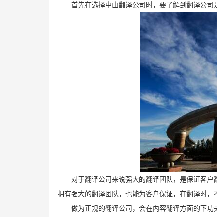
首先在选择中山翻译公司时，要了解到翻译公司
对于翻译公司来说强大的翻译团队，是保证客户
拥有强大的翻译团队，也能为客户保证，在翻译时，
做为正规的翻译公司，会在内容翻译方面的下功