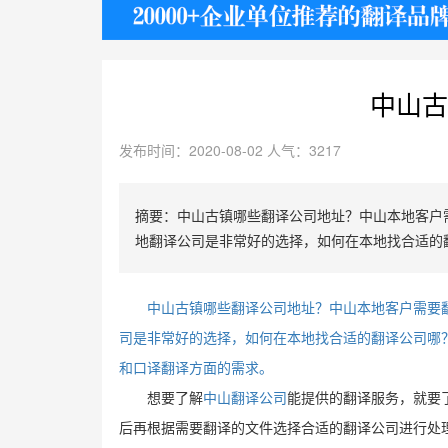
护照
中山古
发布时间：2020-08-02 人气：3217
摘要：中山古镇哪些翻译公司地址？中山本地客户
地翻译公司是非常好的选择，如何在本地找合适的
中山古镇哪些翻译公司地址？中山本地客户需要
司是非常好的选择，如何在本地找合适的翻译公司哪
和口译翻译方面的需求。
想要了解
中山翻译公司
能提供的翻译服务，就要
后再根据需要翻译的文件选择合适的翻译公司进行处