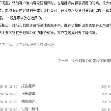
率问题，做为客户当内容需要翻译时，也是翻译内容需要用的时候，很少
要，能够保证内容顺利完成翻译的公司，在译员以及其他资源的调配上都
题，
一般是可以放心选择的。
格相比一线城市的翻译价格往往差距不大，翻译价格的因素主要是因为语
格主要区别在于翻译公司的报价标准，客户在选择时要了解情况。
参考了解，人工翻译服务请咨询客服。
下一篇：
文件翻译公司怎么保证翻
报告翻译
2019-12-30
2019-
报表翻译
2019-12-30
2019-
图纸翻译
2019-12-30
2019-
说明书翻译
2019-12-30
2019-