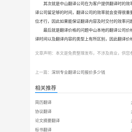
其次就是中山翻译公司在为客户提供翻译时的效
译公司留足够的时间，翻译公司的效率就会变得很重
位才行，因此如果能保证翻译内容及时交付的效率问
最后就是翻译价格的问题中山本地的翻译公司价
译时间以及翻译内容的类型上有所区别，因此翻译价
文章声明：本文是免费整理发布，不涉及商业，供您
上一篇：
深圳专业翻译公司报价多少钱
相关推荐
简历翻译
协议翻译
论文摘要翻译
标书翻译