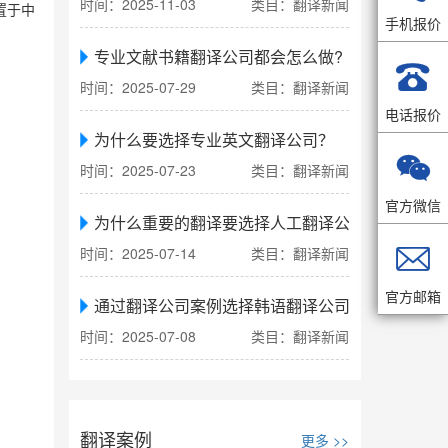
时间：2025-11-03
类目：翻译新闻
置于中
手机报价
专业文献书籍翻译公司都会怎么做?

时间：2025-07-29
类目：翻译新闻
电话报价
为什么要选择专业英文翻译公司？

时间：2025-07-23
类目：翻译新闻
官方微信
为什么重要的翻译要选择人工翻译公司

时间：2025-07-14
类目：翻译新闻
官方邮箱
通过翻译公司案例选择韩语翻译公司
时间：2025-07-08
类目：翻译新闻
翻译案例
更多 >>