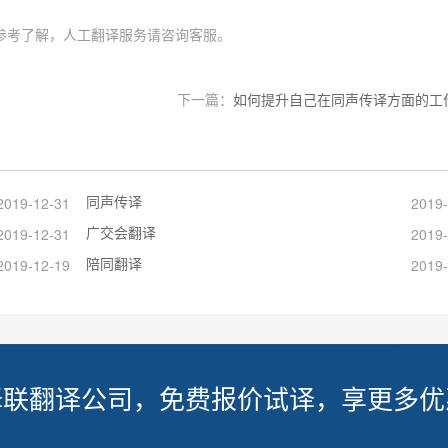
参考了解，人工翻译服务请咨询客服。
下一篇：
如何提升自己在同声传译方面的工
同声传译
2019-12-31
2019-
广交会翻译
2019-12-31
2019-
陪同翻译
2019-12-19
2019-
译联翻译公司，免费报价试译，享更多优