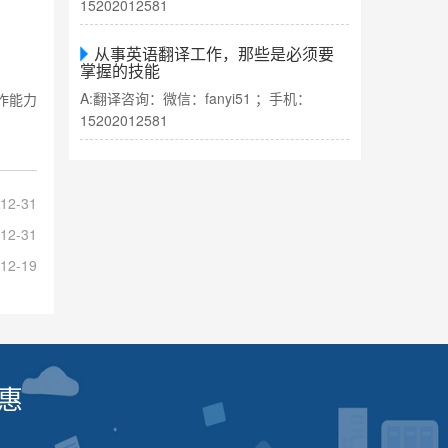
15202012581
从事英语翻译工作，那些是必须要
掌握的技能
A:翻译咨询：微信：fanyi51 ；手机：
作能力
15202012581
12-31
12-31
12-19
惠