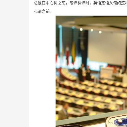
总是在中心词之前。笔译翻译时，英语定语从句的这
心词之前。