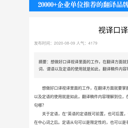
护照
视译口译
发布时间：2020-08-09 人气：4179
摘要：想做好口译视译里面的工作，在翻译方面就
词、谓语以及定语的使用就是如此，翻译稿件内容
想做好口译视译里面的工作，在翻译方面就要掌
以及定语的使用就是如此，翻译稿件内容理解到位，
句哪？
关于定语，在“英语的定语既可前置，也可后置，
在中心词之后。定语从句可以是限定性的，也可以是