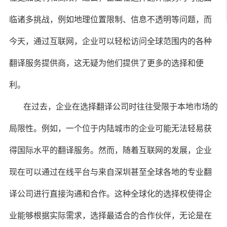
临诸多挑战，例如地理位置限制、信息不透明等问题，而
今天，通过互联网，企业可以轻松访问全球范围内的各种
翻译服务提供商，这无疑为他们提供了更多的选择和便
利。
在过去，企业在选择翻译公司时往往受限于本地市场的
局限性。例如，一个位于内陆城市的企业可能无法轻易获
得国际水平的翻译服务。然而，随着互联网的发展，企业
现在可以通过在线平台与来自深圳甚至全球各地的专业翻
译公司进行直接沟通和合作。这种全球化的选择权使得企
业能够根据实际需求，选择最适合的合作伙伴，无论是在