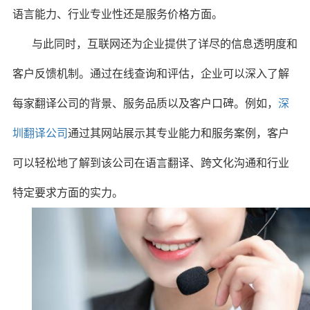
语言能力、行业专业性还是服务价格方面。
与此同时，互联网还为企业提供了详尽的信息透明度和
客户反馈机制。通过在线查询和评估，企业可以深入了解
每家翻译公司的背景、服务品质以及客户口碑。例如，
深
圳翻译公司
通过其网站展示其专业能力和服务案例，客户
可以轻松地了解到该公司在语言翻译、跨文化沟通和行业
特定要求方面的实力。