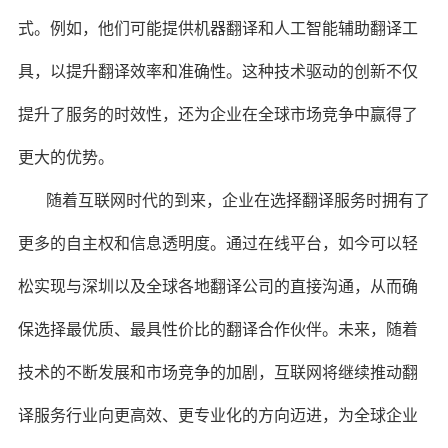
式。例如，他们可能提供机器翻译和人工智能辅助翻译工
具，以提升翻译效率和准确性。这种技术驱动的创新不仅
提升了服务的时效性，还为企业在全球市场竞争中赢得了
更大的优势。
随着互联网时代的到来，企业在选择翻译服务时拥有了
更多的自主权和信息透明度。通过在线平台，如今可以轻
松实现与深圳以及全球各地翻译公司的直接沟通，从而确
保选择最优质、最具性价比的翻译合作伙伴。未来，随着
技术的不断发展和市场竞争的加剧，互联网将继续推动翻
译服务行业向更高效、更专业化的方向迈进，为全球企业