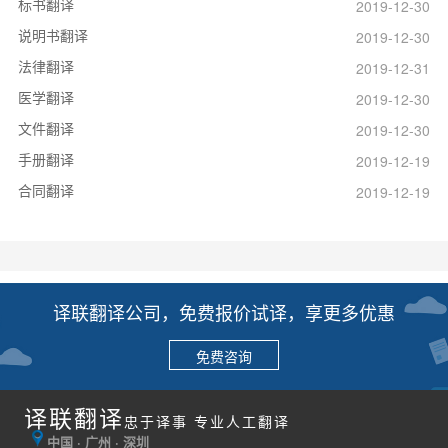
标书翻译
2019-12-30
说明书翻译
2019-12-30
法律翻译
2019-12-31
医学翻译
2019-12-30
文件翻译
2019-12-30
手册翻译
2019-12-19
合同翻译
2019-12-19
译联翻译公司，免费报价试译，享更多优惠
免费咨询
译联翻译
忠于译事 专业人工翻译
中国 · 广州 · 深圳