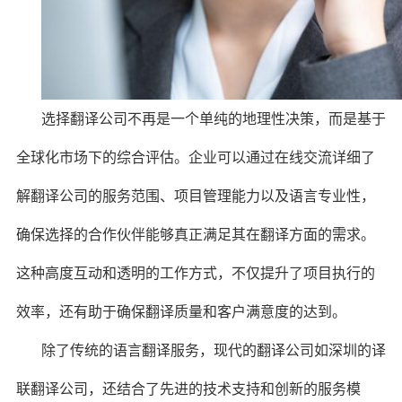
选择翻译公司不再是一个单纯的地理性决策，而是基于
全球化市场下的综合评估。企业可以通过在线交流详细了
解翻译公司的服务范围、项目管理能力以及语言专业性，
确保选择的合作伙伴能够真正满足其在翻译方面的需求。
这种高度互动和透明的工作方式，不仅提升了项目执行的
效率，还有助于确保翻译质量和客户满意度的达到。
除了传统的语言翻译服务，现代的翻译公司如深圳的译
联翻译公司，还结合了先进的技术支持和创新的服务模