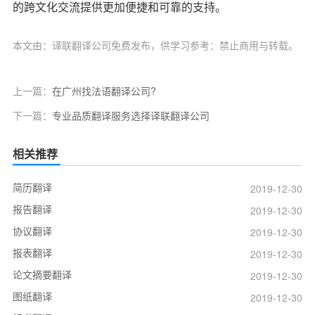
的跨文化交流提供更加便捷和可靠的支持。
本文由：译联翻译公司免费发布，供学习参考：禁止商用与转载。
上一篇：
在广州找法语翻译公司?
下一篇：
专业品质翻译服务选择译联翻译公司
相关推荐
简历翻译
2019-12-30
报告翻译
2019-12-30
协议翻译
2019-12-30
报表翻译
2019-12-30
论文摘要翻译
2019-12-30
图纸翻译
2019-12-30