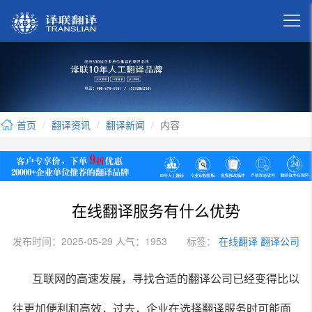

首页
翻译资讯
翻译新闻
内容
在线翻译服务有什么优势
发布时间：2025-05-29 人气：1953
标签：
在线翻译
翻译公司
互联网的高速发展，寻找合适的翻译公司已经变得比以
往更加便利和高效，过去，企业在选择翻译服务时可能面