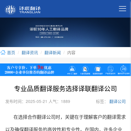

首页
翻译资讯
翻译新闻
内容
专业品质翻译服务选择译联翻译公司
发布时间：2025-05-21 人气：1889
标签：
翻译公司
在选择合作翻译公司时，关键在于理解客户的翻译需求
以及确保翻译服务的高效性和专业性。在国内，许多企业