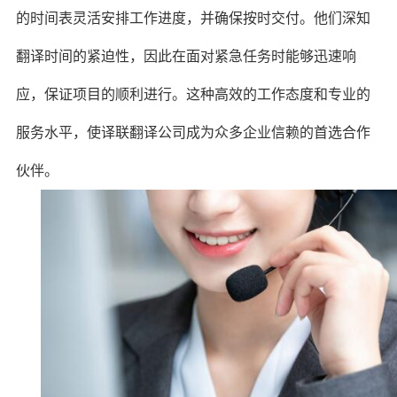
的时间表灵活安排工作进度，并确保按时交付。他们深知
翻译时间的紧迫性，因此在面对紧急任务时能够迅速响
应，保证项目的顺利进行。这种高效的工作态度和专业的
服务水平，使译联翻译公司成为众多企业信赖的首选合作
伙伴。