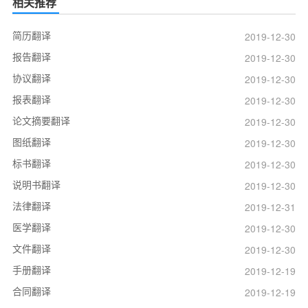
相关推荐
简历翻译
2019-12-30
报告翻译
2019-12-30
协议翻译
2019-12-30
报表翻译
2019-12-30
论文摘要翻译
2019-12-30
图纸翻译
2019-12-30
标书翻译
2019-12-30
说明书翻译
2019-12-30
法律翻译
2019-12-31
医学翻译
2019-12-30
文件翻译
2019-12-30
手册翻译
2019-12-19
合同翻译
2019-12-19