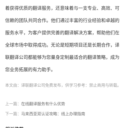
着获得优质的翻译服务，还意味着与一支专业、高效、可
信赖的团队共同合作。他们通过丰富的行业经验和卓越的
服务水平，为客户提供完善的翻译解决方案，帮助他们在
全球市场中取得成功。无论是短期项目还是长期合作，译
联翻译公司都能够为您量身定制最适合的翻译策略，成为
您业务拓展的有力助手。
本文由：译联翻译公司免费发布，供学习参考：禁止商用与转载。
上一篇：
在线翻译服务有什么优势
下一篇：
马来西亚双认证攻略：线上办理指南