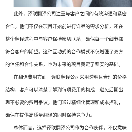
此外，译联翻译公司注重与客户之间的有效沟通和紧密
合作。他们不仅在项目开始前进行详尽的需求分析，还在
整个翻译过程中与客户保持密切联系，确保每一个细节都
符合客户的期望。这种互动式的合作模式不仅增强了双方
的信任和合作关系，也为未来的项目奠定了坚实的基础。
在翻译费用方面，译联翻译公司采用透明且合理的价格
结构，客户可以清楚了解到每项费用的构成，避免后期出
现不必要的费用争议。他们通过精细化管理和成本控制，
确保在提供高质量翻译的同时保持竞争力。
总体而言，选择译联翻译公司作为合作伙伴，不仅意味