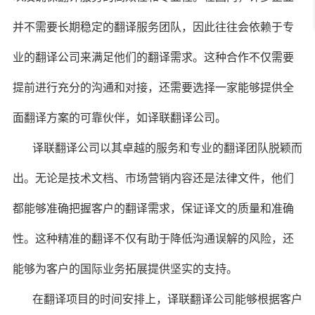
并不需要长期稳定的翻译服务团队，因此往往会依赖于专
业的翻译公司来满足他们的翻译需求。这种合作不仅需要
提前进行充分的沟通和对接，还需要选择一家能够提供全
面翻译方案的可靠伙伴，如译联翻译公司。
译联翻译公司以其卓越的服务和专业的翻译团队脱颖而
出。无论是技术文档、市场营销内容还是法律文件，他们
都能够准确把握客户的翻译需求，保证译文的质量和准确
性。这种精准的翻译不仅有助于降低沟通误解的风险，还
能够为客户的国际业务拓展提供坚实的支持。
在翻译项目的时间安排上，译联翻译公司能够根据客户