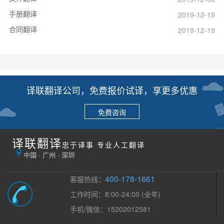
手册翻译
2019-12-19
合同翻译
2019-12-19
译联翻译公司，免费报价试译，享更多优惠
免费咨询
译联翻译
忠于译事 专业人工翻译
中国 · 广州 · 深圳
400-178-1661
客服热线：
工作时间：8:00-24:00 (全年)
手机/微信：15202012581