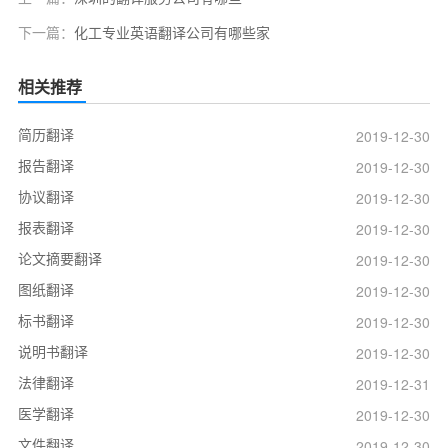
下一篇：
化工专业英语翻译公司有哪些家
相关推荐
简历翻译
2019-12-30
报告翻译
2019-12-30
协议翻译
2019-12-30
报表翻译
2019-12-30
论文摘要翻译
2019-12-30
图纸翻译
2019-12-30
标书翻译
2019-12-30
说明书翻译
2019-12-30
法律翻译
2019-12-31
医学翻译
2019-12-30
文件翻译
2019-12-30