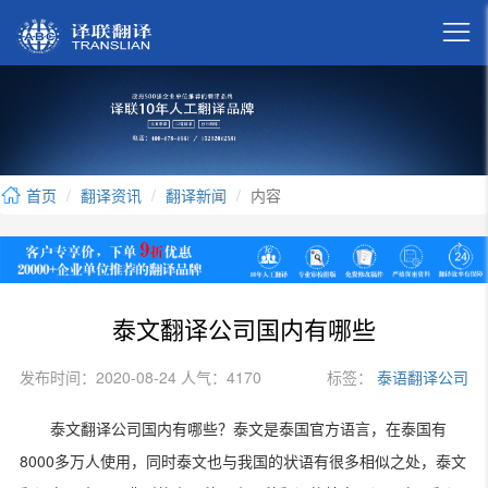

首页
翻译资讯
翻译新闻
内容
泰文翻译公司国内有哪些
发布时间：2020-08-24 人气：4170
标签：
泰语翻译公司
泰文翻译公司国内有哪些？泰文是泰国官方语言，在泰国有
8000
多万人使用，同时泰文也与我国的状语有很多相似之处，泰文