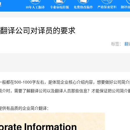
翻译
翻译公司对译员的要求
标签：
翻
500-1000
一般都在
字左右，是体现企业核心介绍内容，想要做好公司简介
简介时，需要了解翻译公司以及翻译人员那些信息？才能保证把公司简介
提供有品质的企业简介翻译：