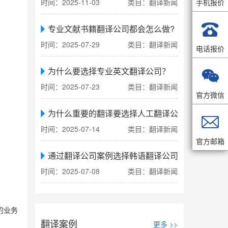
时间：2025-11-03
类目：翻译新闻
手机报价

专业文献书籍翻译公司都会怎么做?
时间：2025-07-29
类目：翻译新闻
电话报价
为什么要选择专业英文翻译公司？

时间：2025-07-23
类目：翻译新闻
官方微信
为什么重要的翻译要选择人工翻译公司

时间：2025-07-14
类目：翻译新闻
官方邮箱
通过翻译公司案例选择韩语翻译公司
时间：2025-07-08
类目：翻译新闻
的业务
翻译案例
更多 >>