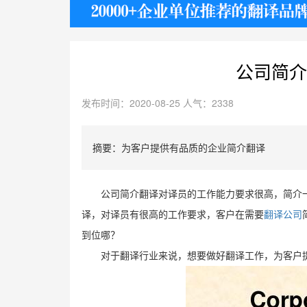
护照
公司简介
发布时间：2020-08-25 人气：2338
摘要：为客户提供有品质的企业简介翻译
公司简介翻译对译员的工作能力要求很高，简介
译，对译员有很高的工作要求，客户在需要
翻译公司
到位哪？
对于翻译行业来说，想要做好翻译工作，为客户