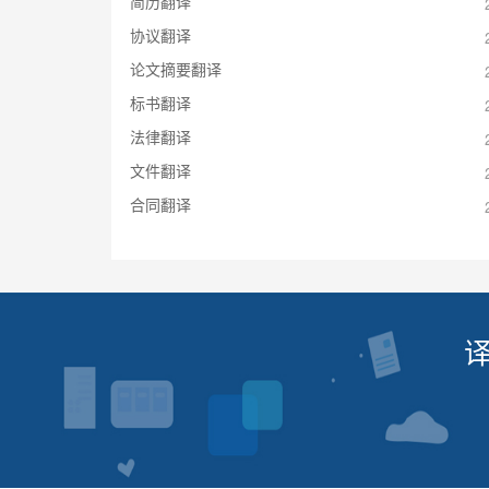
简历翻译
协议翻译
论文摘要翻译
标书翻译
法律翻译
文件翻译
合同翻译