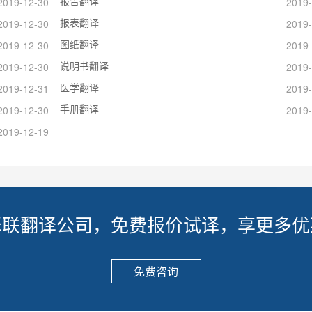
报告翻译
2019-12-30
2019-
报表翻译
2019-12-30
2019-
图纸翻译
2019-12-30
2019-
说明书翻译
2019-12-30
2019-
医学翻译
2019-12-31
2019-
手册翻译
2019-12-30
2019-
2019-12-19
译联翻译公司，免费报价试译，享更多优
免费咨询