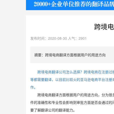
护照
跨境电
发布时间：2020-08-30 人气：2901
摘要：跨境电商翻译方面根据用户的用途方向
跨境电商翻译公司怎么选择？跨境电商在注册过
等都需要翻译，以目前比较火的亚马逊电商平台注册
作。
跨境电商翻译方面根据用户的用途方向，分为很
件的准确性和专业性会影响到审批方面是否会通过的
要了解翻译公司的翻译能力。