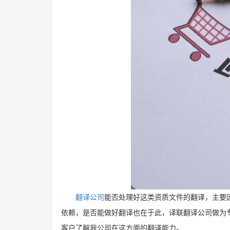
翻译公司
能否处理好这类资质文件的翻译，主要
依赖，是否能做好翻译也在于此，译联翻译公司做为
客户了解我公司在这方面的翻译能力。