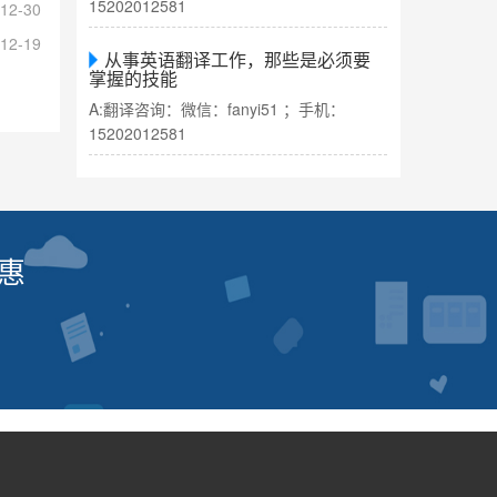
15202012581
12-30
12-19
从事英语翻译工作，那些是必须要
掌握的技能
A:翻译咨询：微信：fanyi51 ；手机：
15202012581
惠