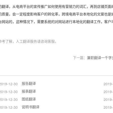
的翻译，从电商平台的宣传推广如何使用有营销力的词汇，再到店铺页面
的质量，会一定程度影响客户的转化率，跨境电商平台本地化的文案也是
台网站的，这种情况下，需要系统的对网站进行本地化的翻译工作，客户
参考了解，人工翻译服务请咨询客服。
下一篇：
兼职翻译一千字
报告翻译
2019-12-30
2019-
报表翻译
2019-12-30
2019-
图纸翻译
2019-12-30
2019-
说明书翻译
2019-12-30
2019-