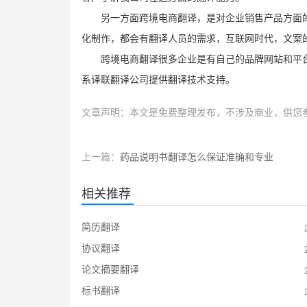
另一方面跨境电商翻译，是对企业销售产品方面
化制作，都会有翻译人员的需求，互联网时代，文案
跨境电商翻译很多企业是有自己的品牌网站和平
系译联翻译公司提供翻译技术支持。
文章声明：本文是免费整理发布，不涉及商业，供您
上一篇：
药品说明书翻译怎么保证准确和专业
相关推荐
简历翻译
协议翻译
论文摘要翻译
标书翻译