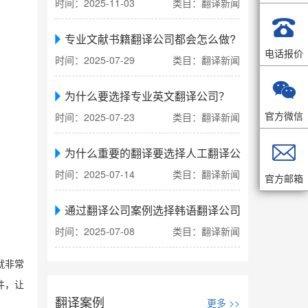
时间：2025-11-03
类目：翻译新闻

专业文献书籍翻译公司都会怎么做?
电话报价
时间：2025-07-29
类目：翻译新闻

为什么要选择专业英文翻译公司？
官方微信
时间：2025-07-23
类目：翻译新闻

为什么重要的翻译要选择人工翻译公司
时间：2025-07-14
类目：翻译新闻
官方邮箱
通过翻译公司案例选择韩语翻译公司
时间：2025-07-08
类目：翻译新闻
就非常
件，让
翻译案例
更多 >>