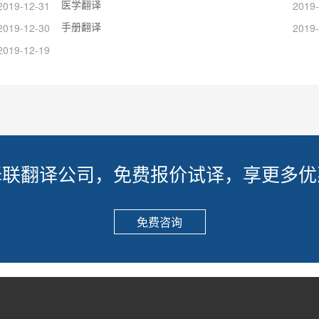
医学翻译
2019-12-31
2019-
手册翻译
2019-12-30
2019-
2019-12-19
译联翻译公司，免费报价试译，享更多优
免费咨询