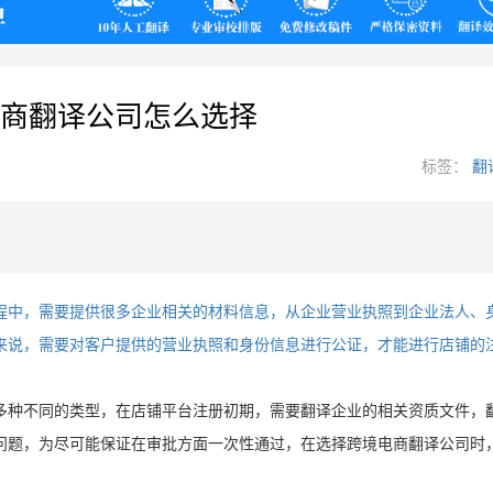
翻译
商翻译公司怎么选择
标签：
翻
程中，需要提供很多企业相关的材料信息，从企业营业执照到企业法人、
来说，需要对客户提供的营业执照和身份信息进行公证，才能进行店铺的
多种不同的类型，在店铺平台注册初期，需要翻译企业的相关资质文件，
问题，为尽可能保证在审批方面一次性通过，在选择跨境电商翻译公司时