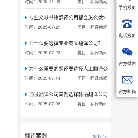
时间：2025-11-03
类目：翻译新闻
手机报价
专业文献书籍翻译公司都会怎么做?

时间：2025-07-29
类目：翻译新闻
电话报价
为什么要选择专业英文翻译公司？

时间：2025-07-23
类目：翻译新闻
官方微信
为什么重要的翻译要选择人工翻译公司

时间：2025-07-14
类目：翻译新闻
官方邮箱
通过翻译公司案例选择韩语翻译公司
时间：2025-07-08
类目：翻译新闻
翻译案例
更多 >>