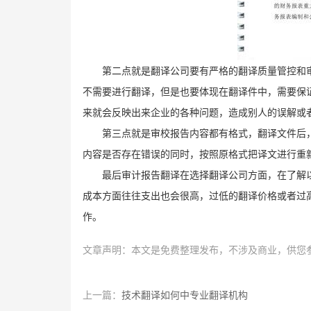
第二点就是翻译公司要有严格的翻译质量管控和
不需要进行翻译，但是也要体现在翻译件中，需要保
来就会反映出来企业的各种问题，造成别人的误解或
第三点就是审校报告内容都有格式，翻译文件后
内容是否存在错误的同时，按照原格式把译文进行重
最后审计报告翻译在选择翻译公司方面，在了解
成本方面往往支出也会很高，过低的翻译价格或者过
作。
文章声明：本文是免费整理发布，不涉及商业，供您
上一篇：
技术翻译如何中专业翻译机构