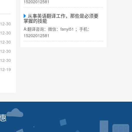
15202012581
从事英语翻译工作，那些是必须要
掌握的技能
12-30
A:翻译咨询：微信：fanyi51 ；手机：
12-30
15202012581
12-30
12-30
12-30
12-19
惠