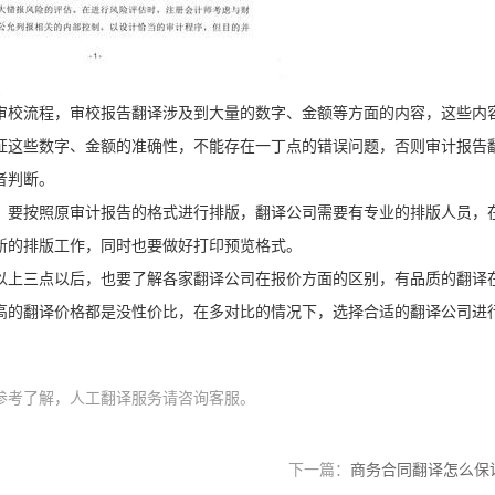
审校流程，审校报告翻译涉及到大量的数字、金额等方面的内容，这些内
证这些数字、金额的准确性，不能存在一丁点的错误问题，否则审计报告
者判断。
，要按照原审计报告的格式进行排版，翻译公司需要有专业的排版人员，
新的排版工作，同时也要做好打印预览格式。
以上三点以后，也要了解各家翻译公司在报价方面的区别，有品质的翻译
高的翻译价格都是没性价比，在多对比的情况下，选择合适的翻译公司进
参考了解，人工翻译服务请咨询客服。
下一篇：
商务合同翻译怎么保