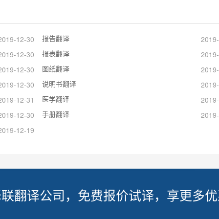
报告翻译
2019-12-30
2019-
报表翻译
2019-12-30
2019-
图纸翻译
2019-12-30
2019-
说明书翻译
2019-12-30
2019-
医学翻译
2019-12-31
2019-
手册翻译
2019-12-30
2019-
2019-12-19
译联翻译公司，免费报价试译，享更多优