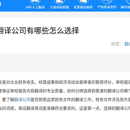
翻译
翻译公司有哪些怎么选择
标签：
翻
告是对企业财务收支、经营成果和经济活动全面审查的客观评价，审校报
要保证审校报告内容翻译的专业质量，如何分辨选择到靠谱的翻译公司哪
，要了解
翻译公司
是否熟悉这类财务文件的翻译工作，财务文件涉及到大
业的词库，保证翻译用词是准确符合要求的，这是第一点，选择的翻译公