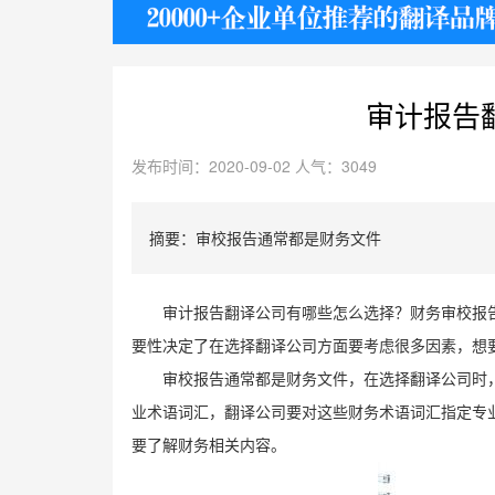
护照
审计报告
发布时间：2020-09-02 人气：3049
摘要：审校报告通常都是财务文件
审计报告翻译公司有哪些怎么选择？财务审校报
要性决定了在选择翻译公司方面要考虑很多因素，想
审校报告通常都是财务文件，在选择翻译公司时
业术语词汇，翻译公司要对这些财务术语词汇指定专
要了解财务相关内容。