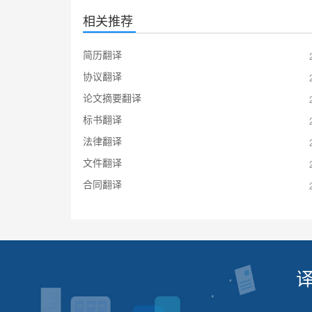
相关推荐
简历翻译
协议翻译
论文摘要翻译
标书翻译
法律翻译
文件翻译
合同翻译