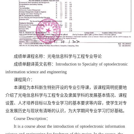
成绩单课程名称：光电信息科学与工程专业导论
成绩单翻译英文名称：
Introduction to Specialty of optoelectronic
information science and engineering
课程简介：
本课程为本科新生特别开设的专业引导课，该课程简明扼要地
介绍了光电信息科学与工程专业及隶属学科的发展基本情况、课程
设置、人才培养目标以及专业学习的基本要求等内容，使学生对专
业发展历史与现状有清晰的认识，为大学期间专业学习打好基础。
Course Description
：
It is a course about the introduction of optoelectronic information