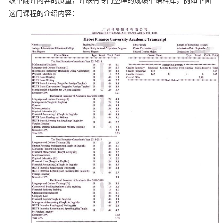
绩单翻译内容的质量，译联有专门整理的成绩单语料库，例如下面
这门课程的介绍内容：