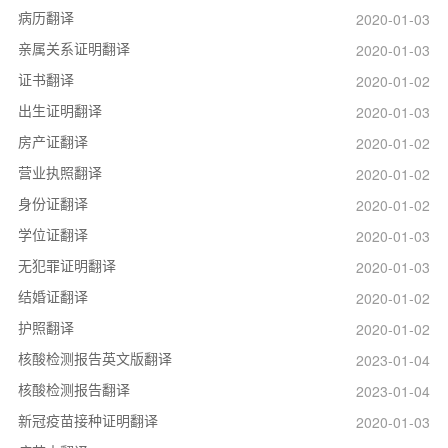
病历翻译
2020-01-03
亲属关系证明翻译
2020-01-03
证书翻译
2020-01-02
出生证明翻译
2020-01-03
房产证翻译
2020-01-02
营业执照翻译
2020-01-02
身份证翻译
2020-01-02
学位证翻译
2020-01-03
无犯罪证明翻译
2020-01-03
结婚证翻译
2020-01-02
护照翻译
2020-01-02
核酸检测报告英文版翻译
2023-01-04
核酸检测报告翻译
2023-01-04
新冠疫苗接种证明翻译
2020-01-03