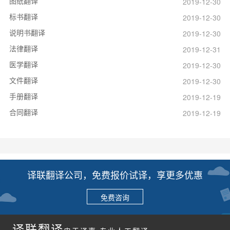
图纸翻译
2019-12-30
标书翻译
2019-12-30
说明书翻译
2019-12-30
法律翻译
2019-12-31
医学翻译
2019-12-30
文件翻译
2019-12-30
手册翻译
2019-12-19
合同翻译
2019-12-19
译联翻译公司，免费报价试译，享更多优惠
免费咨询
译联翻译