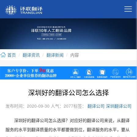

首页
翻译资讯
翻译新闻
内容
深圳好的翻译公司怎么选择
发布时间：2020-09-30 人气：2077
标签：
翻译公司
深圳翻译公司
深圳好的翻译公司怎么选择？对应好的翻译公司来说，从翻译
服务的水平到翻译质量的水平都要做到位，翻译服务的水平，要从