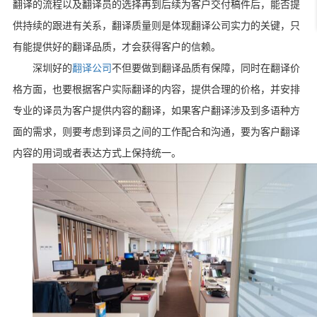
翻译的流程以及翻译员的选择再到后续为客户交付稿件后，能否提
供持续的跟进有关系，翻译质量则是体现翻译公司实力的关键，只
有能提供好的翻译品质，才会获得客户的信赖。
深圳好的
翻译公司
不但要做到翻译品质有保障，同时在翻译价
格方面，也要根据客户实际翻译的内容，提供合理的价格，并安排
专业的译员为客户提供内容的翻译，如果客户翻译涉及到多语种方
面的需求，则要考虑到译员之间的工作配合和沟通，要为客户翻译
内容的用词或者表达方式上保持统一。