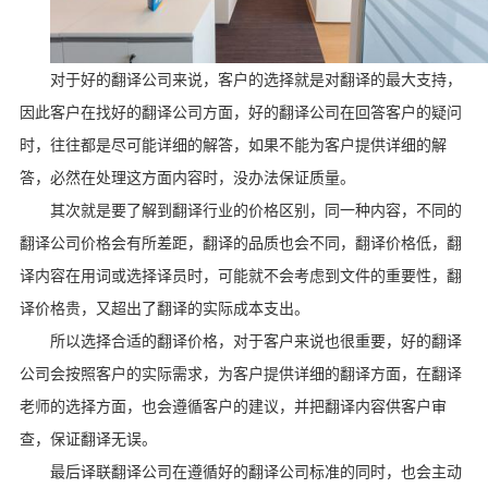
对于好的翻译公司来说，客户的选择就是对翻译的最大支持，
因此客户在找好的翻译公司方面，好的翻译公司在回答客户的疑问
时，往往都是尽可能详细的解答，如果不能为客户提供详细的解
答，必然在处理这方面内容时，没办法保证质量。
其次就是要了解到翻译行业的价格区别，同一种内容，不同的
翻译公司价格会有所差距，翻译的品质也会不同，翻译价格低，翻
译内容在用词或选择译员时，可能就不会考虑到文件的重要性，翻
译价格贵，又超出了翻译的实际成本支出。
所以选择合适的翻译价格，对于客户来说也很重要，好的翻译
公司会按照客户的实际需求，为客户提供详细的翻译方面，在翻译
老师的选择方面，也会遵循客户的建议，并把翻译内容供客户审
查，保证翻译无误。
最后译联翻译公司在遵循好的翻译公司标准的同时，也会主动