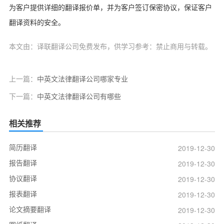
为客户提供详细的翻译报价单，并为客户签订保密协议，保证客户
翻译资料的安全。
本文由：译联翻译公司免费发布，供学习参考：禁止商用与转载。
上一篇：
中英文法律翻译公司哪家专业
下一篇：
中英文法律翻译公司有哪些
相关推荐
简历翻译
2019-12-30
报告翻译
2019-12-30
协议翻译
2019-12-30
报表翻译
2019-12-30
论文摘要翻译
2019-12-30