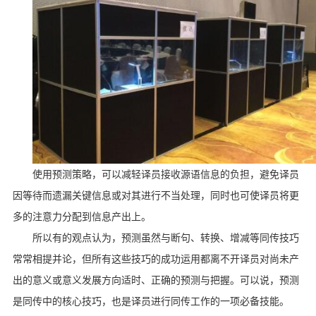
使用预测策略，可以减轻译员接收源语信息的负担，避免译员
因等待而遗漏关键信息或对其进行不当处理，同时也可使译员将更
多的注意力分配到信息产出上。
所以有的观点认为，预测虽然与断句、转换、增减等同传技巧
常常相提并论，但所有这些技巧的成功运用都离不开译员对尚未产
出的意义或意义发展方向适时、正确的预测与把握。可以说，预测
是同传中的核心技巧，也是译员进行同传工作的一项必备技能。