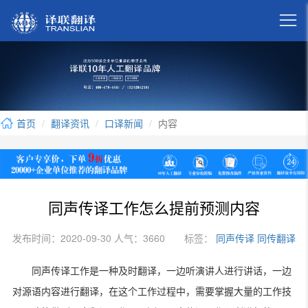

首页
翻译资讯
口译新闻
内容
同声传译工作怎么提前预测内容
发布时间：2020-09-30 人气：3660
标签：
同声传译
同传翻译
同声传译工作是一种及时翻译，一边听演讲人进行讲话，一边
对源语内容进行翻译，在这个工作过程中，需要掌握大量的工作技