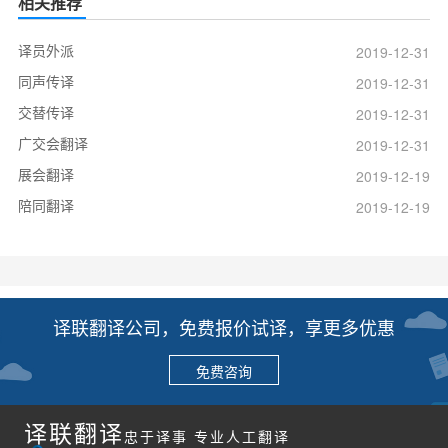
相关推荐
译员外派
2019-12-31
同声传译
2019-12-31
交替传译
2019-12-31
广交会翻译
2019-12-31
展会翻译
2019-12-19
陪同翻译
2019-12-19
译联翻译公司，免费报价试译，享更多优惠
免费咨询
译联翻译
忠于译事 专业人工翻译