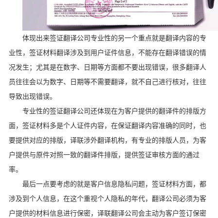
体现出来签证翻译公司专业性的另一个重点就是翻译内容的专
业性，签证材料翻译涉及到用户证件信息，不能存在翻译错误的情
况发生；尤其是在数字、日期等方面都不要出现错误，很多翻译人
员往往会以为数字、日期等不需要翻译，就不自己进行核对，往往
导致出现错误。
专业性的签证翻译公司还体现在为客户提供的翻译件的排版方
面，签证材料多是个人证件内容，在保证翻译内容准确的同时，也
要提供对应的排版，译联涉外翻译机构，有专业的排版人员，为客
户提供与原件对照一致的翻译件排版，提供签证审核方面的通过
率。
最后一点要考虑的就是客户信息隐私问题，签证材料方面，都
涉及到个人信息，在这个重视个人隐私的年代，翻译公司必须为客
户提供的材料信息进行保密，译联翻译公司会主动为客户签订保密