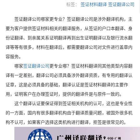
标签：
签证材料翻译
签证翻译公司
签证翻译公司哪家更专业？签证翻译公司是涉外翻译机构，主
要为客户提供签证材料相关的翻译服务，从签证的户口本翻译、身
份证翻译、到亲属关系证明翻译再到出生证明翻译以及银行流水翻
译等等有很多，材料在翻译后，都需要翻译公司对文件进行盖章内
容服务。
哪家
签证翻译公司
更专业哪？签证材料翻译同其他类型内容翻
译有一定差别，翻译公司必须具备涉外翻译资质，有专用的翻译认
证章，这是必须具备的基础，翻译认证是签证材料翻译的主要作
用，证明客户在办理签证时，提供的翻译件是与原件一致的。
这个翻译认证要保证得到签证相关机构的认可，这也是专业性
的一方面，国内有很多翻译机构由于翻译质量问题，被国外很多机
构不认可，如果客户选择这类机构进行翻译，拒签是很常见的。