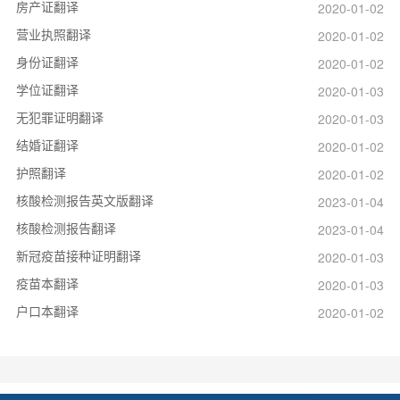
房产证翻译
2020-01-02
营业执照翻译
2020-01-02
身份证翻译
2020-01-02
学位证翻译
2020-01-03
无犯罪证明翻译
2020-01-03
结婚证翻译
2020-01-02
护照翻译
2020-01-02
核酸检测报告英文版翻译
2023-01-04
核酸检测报告翻译
2023-01-04
新冠疫苗接种证明翻译
2020-01-03
疫苗本翻译
2020-01-03
户口本翻译
2020-01-02