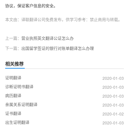
协议，保证客户信息的安全。
本文由：译联翻译公司免费发布，供学习参考：禁止商用与转载。
上一篇：
营业执照英文翻译公证怎么办
下一篇：
出国留学签证的银行对账单翻译怎么办理
相关推荐
证明翻译
2020-01-03
诊断证明书翻译
2020-01-03
病历翻译
2020-01-03
亲属关系证明翻译
2020-01-03
证书翻译
2020-01-02
出生证明翻译
2020-01-03