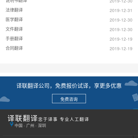
说明书翻译
2019-12-30
法律翻译
2019-12-31
医学翻译
2019-12-30
文件翻译
2019-12-30
手册翻译
2019-12-19
合同翻译
2019-12-19
译联翻译公司，免费报价试译，享更多优惠
免费咨询
译联翻译
忠于译事 专业人工翻译
中国 · 广州 · 深圳