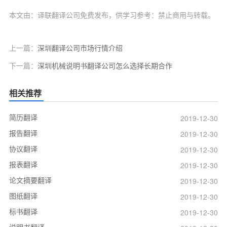
本文由：译联翻译公司免费发布，供学习参考：禁止商用与转载。
上一篇：
深圳翻译公司市场行情介绍
下一篇：
深圳机械说明书翻译公司怎么选择长期合作
相关推荐
简历翻译
2019-12-30
报告翻译
2019-12-30
协议翻译
2019-12-30
报表翻译
2019-12-30
论文摘要翻译
2019-12-30
图纸翻译
2019-12-30
标书翻译
2019-12-30