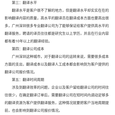
第三：翻译水平
翻译水平是客户很不了解的地方，但是翻译水平却实实在在的
影响翻译内容的质量，高水平的翻译员在翻译成本方面也要高出很
多，广州深圳很多专业翻译公司为了能够保证给客户提供高水平的
翻译服务，聘请的译员往往都是研究生以上学历，并且在行业内容
10
都有着
年以上的翻译经验。
第四：翻译公司成本
广州深圳这种城市，对于翻译公司的运转来说，需要很多成本
方面的支出，翻译成本以及翻译人工成本都会影响到为客户提供的
翻译公司报价情况。
第五：翻译时间周期
涉及到翻译效率的问题，企业以及客户留给翻译公司的时间往
往很少，在确定翻译订单后，需要翻译公司在短时间内调动足够多
的翻译资源为客户提供翻译服务，这种情况就要把客户当地周期提
前，也会影响到翻译公司报价情况。