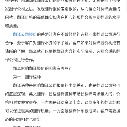
很多在广州深圳找翻译公司的企业都有这种困扰，尤其是问了很多
家翻译公司之后，发现翻译报价差别很多，从而担心对翻译质量的
困扰，翻译价格的高低确实如客户担心的那样会影响到翻译的水平
和质量。
翻译公司报价
的差距让客户不敢轻易的选择一家翻译公司进行
合作，源于客户对翻译本身的不了解，客户如果对翻译报价构成有
清晰的了解，那么就可以根据翻译内容的实际情况，选择合适的翻
译公司进行合作。
那么影响翻译报价的因素有哪些？
第一：翻译语种
翻译语种是影响翻译公司报价的主要差别，也是翻译公司报价
的底层逻辑，英文翻译、日语翻译这种市场长翻译需求量大的，价
格相对要便宜很多，一方面是译员资源丰富，译员多年的翻译经验
可以保证很高的翻译质量，一方面是翻译体系很成熟，客户需要操
心的问题相对也很少。