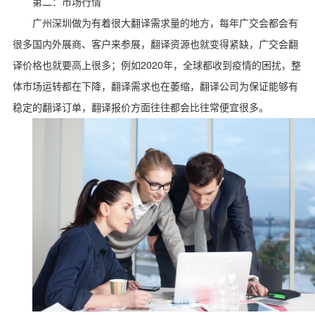
第二：市场行情
广州深圳做为有着很大翻译需求量的地方，每年广交会都会有
很多国内外展商、客户来参展，翻译资源也就变得紧缺，广交会翻
2020
译价格也就要高上很多；例如
年，全球都收到疫情的困扰，整
体市场运转都在下降，翻译需求也在萎缩，翻译公司为保证能够有
稳定的翻译订单，翻译报价方面往往都会比往常便宜很多。