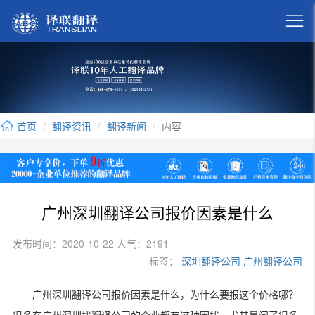

首页
翻译资讯
翻译新闻
内容
广州深圳翻译公司报价因素是什么
发布时间：2020-10-22 人气：2191
标签：
深圳翻译公司
广州翻译公司
广州深圳翻译公司报价因素是什么，为什么要报这个价格哪？