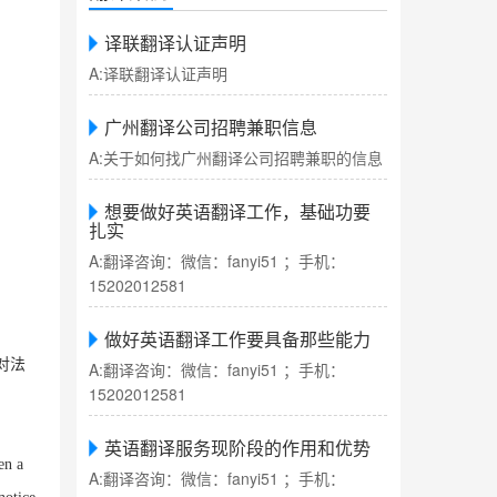
译联翻译认证声明
A:译联翻译认证声明
广州翻译公司招聘兼职信息
A:关于如何找广州翻译公司招聘兼职的信息
想要做好英语翻译工作，基础功要
扎实
A:翻译咨询：微信：fanyi51 ；手机：
15202012581
，
做好英语翻译工作要具备那些能力
对法
A:翻译咨询：微信：fanyi51 ；手机：
15202012581
英语翻译服务现阶段的作用和优势
n a
A:翻译咨询：微信：fanyi51 ；手机：