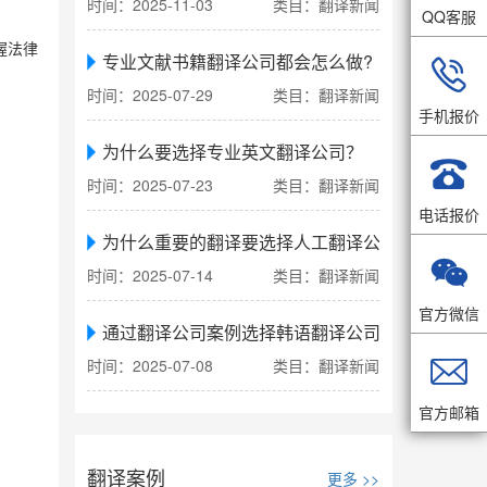
时间：2025-11-03
类目：翻译新闻
QQ客服
握法律
专业文献书籍翻译公司都会怎么做?

时间：2025-07-29
类目：翻译新闻
手机报价
为什么要选择专业英文翻译公司？

时间：2025-07-23
类目：翻译新闻
电话报价
为什么重要的翻译要选择人工翻译公司

时间：2025-07-14
类目：翻译新闻
官方微信
通过翻译公司案例选择韩语翻译公司

时间：2025-07-08
类目：翻译新闻
官方邮箱
翻译案例
更多 >>