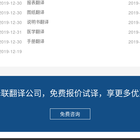
报表翻译
2019-12-30
2019-
图纸翻译
2019-12-30
2019-
说明书翻译
2019-12-30
2019-
医学翻译
2019-12-31
2019-
手册翻译
2019-12-30
2019-
2019-12-19
译联翻译公司，免费报价试译，享更多优
免费咨询