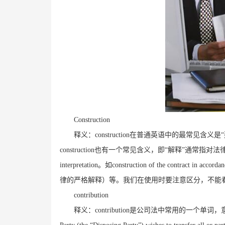
Construction
释义：
construction
在普通英语中的最常见含义是“
construction
也有一个常见含义，即“解释”通常指对法
interpretation
。如
construction of the contract in accorda
律的严格解释）等。我们在使用时要注意区分，不能
contribution
释义：
contribution
是公司法中常用的一个单词，