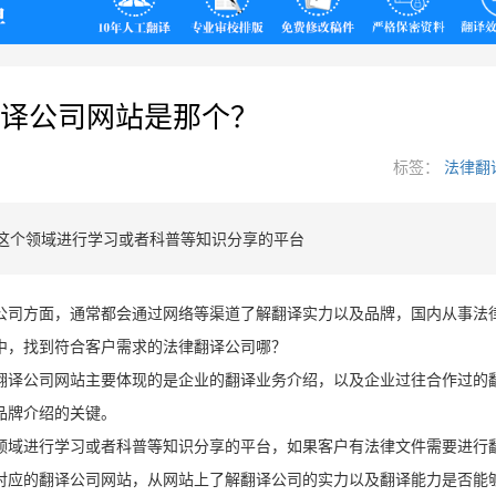
翻译
译公司网站是那个？
标签：
法律翻
这个领域进行学习或者科普等知识分享的平台
公司方面，通常都会通过网络等渠道了解翻译实力以及品牌，国内从事法
中，找到符合客户需求的法律翻译公司哪？
翻译公司网站主要体现的是企业的翻译业务介绍，以及企业过往合作过的
品牌介绍的关键。
领域进行学习或者科普等知识分享的平台，如果客户有法律文件需要进行
对应的翻译公司网站，从网站上了解翻译公司的实力以及翻译能力是否能