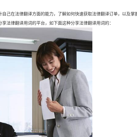
升自己在法律翻译方面的能力，了解如何快速获取法律翻译订单，以及掌
分享法律翻译用词的平台，如下面这种分享法律翻译用词的：