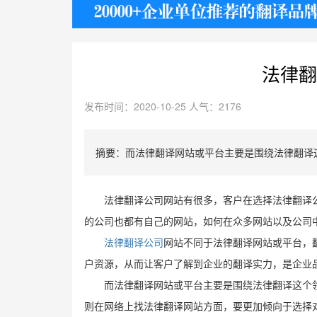
护照
法律翻
发布时间：2020-10-25 人气：2176
摘要：而法律翻译网站或平台主要是围绕法律翻译
法律翻译公司网站有很多，客户在选择法律翻译
的公司也都有自己的网站，如何在众多网站以及公司
法律翻译公司
网站不同于法律翻译网站或平台，
户资源，从而让客户了解到企业的翻译实力，是企业
而法律翻译网站或平台主要是围绕法律翻译这个
则在网络上找法律翻译网站方面，要更加倾向于选择