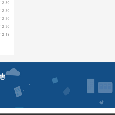
12-30
12-30
12-30
12-30
12-19
惠