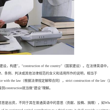
建设，构建”，“
construction of the country
”（国家建设）。在法律英语中
律、条例、判决或其他法律规范的含义和适用所作的说明，相当于
nce with the law
（根据法律规定解释合同），
strict construction of the law
（
看到
construction
就当做“建设”理解。
意思是出资，不同于其在普通英语中的意思（贡献、投稿、捐赠），如
Whe