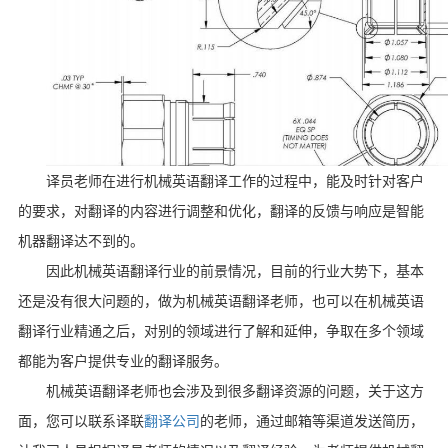
译员老师在进行机械英语翻译工作的过程中，能及时针对客户
的要求，对翻译的内容进行调整和优化，翻译的反馈与响应是智能
机器翻译达不到的。
因此机械英语翻译行业的前景情况，目前的行业大势下，基本
还是没有很大问题的，做为机械英语翻译老师，也可以在机械英语
翻译行业精通之后，对别的领域进行了解和延伸，争取在多个领域
都能为客户提供专业的翻译服务。
机械英语翻译老师也会涉及到很多翻译资源的问题，关于这方
面，您可以联系译联
翻译公司
的老师，通过邮箱等渠道发送简历，