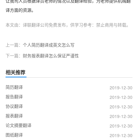
让我司人员根据译员老师的情况以及翻译经验，为老师提供机械翻
译方面的资源。
本文由：译联翻译公司免费发布，供学习参考：禁止商用与转载。
上一篇：
个人简历翻译成英文怎么写
下一篇：
财务报表翻译怎么保证严谨性
相关推荐
简历翻译
2019-12-30
报告翻译
2019-12-30
协议翻译
2019-12-30
报表翻译
2019-12-30
论文摘要翻译
2019-12-30
图纸翻译
2019-12-30