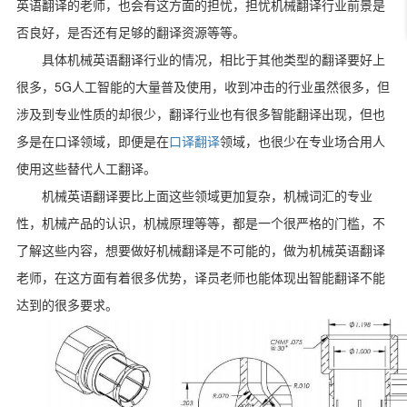
英语翻译的老师，也会有这方面的担忧，担忧机械翻译行业前景是
否良好，是否还有足够的翻译资源等等。
具体机械英语翻译行业的情况，相比于其他类型的翻译要好上
5G
很多，
人工智能的大量普及使用，收到冲击的行业虽然很多，但
涉及到专业性质的却很少，翻译行业也有很多智能翻译出现，但也
多是在口译领域，即便是在
口译翻译
领域，也很少在专业场合用人
使用这些替代人工翻译。
机械英语翻译要比上面这些领域更加复杂，机械词汇的专业
性，机械产品的认识，机械原理等等，都是一个很严格的门槛，不
了解这些内容，想要做好机械翻译是不可能的，做为机械英语翻译
老师，在这方面有着很多优势，译员老师也能体现出智能翻译不能
达到的很多要求。