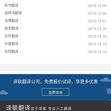
标书翻译
2019-12-30
说明书翻译
2019-12-30
法律翻译
2019-12-31
医学翻译
2019-12-30
文件翻译
2019-12-30
手册翻译
2019-12-19
合同翻译
2019-12-19
译联翻译公司，免费报价试译，享更多优惠
免费咨询
译联翻译
忠于译事 专业人工翻译