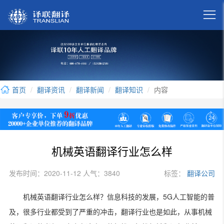

首页
翻译资讯
翻译新闻
翻译知识
内容
机械英语翻译行业怎么样
发布时间：2020-11-12 人气：3840
标签：
翻译公司
5G
机械英语翻译行业怎么样？信息科技的发展，
人工智能的普
及，很多行业都受到了严重的冲击，翻译行业也是如此，从事机械