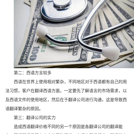
第二：西语方言较多
西语在世界上使用相对繁杂，不同地区对于西语都有自己的用
法习惯，客户在翻译西语方面，一定要先了解语言的市场需求，以
及西语文件的使用地区，然后在于翻译公司进行沟通，这是导致西
语翻译繁杂的原因。
第三：翻译公司的实力
造成西语翻译价格不同的另一个原因是各翻译公司的翻译能