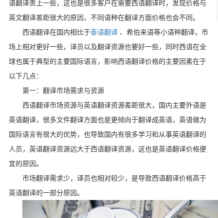
语翻译贵上一些，这也是很多客户在需要西语翻译时，发现价格与
英文翻译差距很大的原因，不同语种在翻译方面价格也会不同。
西语翻译在国内相比于
泰语翻译
、希伯来语等小语种翻译，市
场上相对更好一些，译员以及翻译资源也要好一些，同时西语在全
球也属于典型的主要国际语言，影响西语翻译价格的主要因素在于
以下几点：
第一：翻译市场需求与资源
西语翻译市场资源与英语翻译资源差距很大，国内主要外语是
英语翻译，很多文件翻译方面也是更倾向于翻译成英语，英语做为
国际语言有很大的优势，也导致国内有很多学习和从事英语翻译的
人员，英语翻译资源远大于西语翻译资源，这也是英语翻译价格便
宜的原因。
市场翻译需求少，译员也相对较少，是导致西语翻译价格高于
英语翻译的一部分原因。