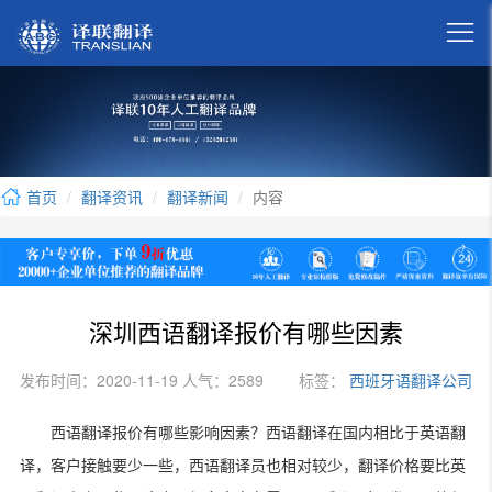

首页
翻译资讯
翻译新闻
内容
深圳西语翻译报价有哪些因素
发布时间：2020-11-19 人气：2589
标签：
西班牙语翻译公司
西语翻译报价有哪些影响因素？西语翻译在国内相比于英语翻
译，客户接触要少一些，西语翻译员也相对较少，翻译价格要比英