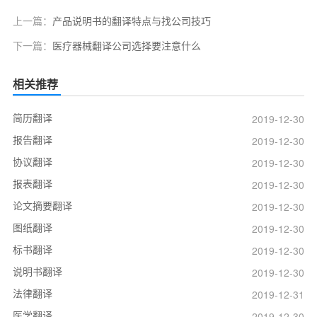
上一篇：
产品说明书的翻译特点与找公司技巧
下一篇：
医疗器械翻译公司选择要注意什么
相关推荐
简历翻译
2019-12-30
报告翻译
2019-12-30
协议翻译
2019-12-30
报表翻译
2019-12-30
论文摘要翻译
2019-12-30
图纸翻译
2019-12-30
标书翻译
2019-12-30
说明书翻译
2019-12-30
法律翻译
2019-12-31
医学翻译
2019-12-30