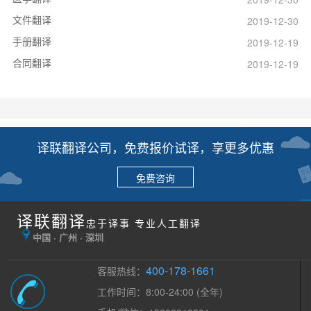
文件翻译
2019-12-30
手册翻译
2019-12-19
合同翻译
2019-12-19
译联翻译公司，免费报价试译，享更多优惠
免费咨询
译联翻译
忠于译事 专业人工翻译
中国 · 广州 · 深圳
400-178-1661
客服热线：
工作时间：8:00-24:00 (全年)