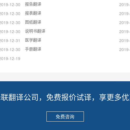
报告翻译
2019-12-30
2019-
报表翻译
2019-12-30
2019-
图纸翻译
2019-12-30
2019-
说明书翻译
2019-12-30
2019-
医学翻译
2019-12-31
2019-
手册翻译
2019-12-30
2019-
2019-12-19
译联翻译公司，免费报价试译，享更多优
免费咨询