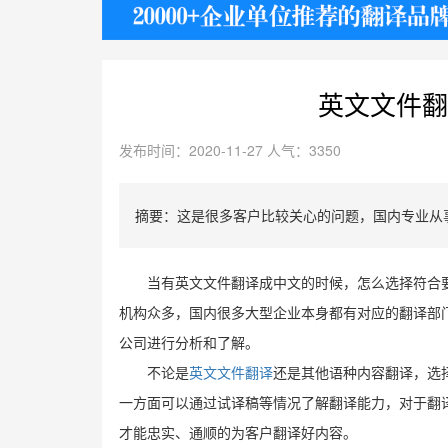
护照
英文文件翻
发布时间：2020-11-27 人气：3350
摘要：这是很多客户比较关心的问题，国内专业从
当有英文文件翻译成中文的时候，怎么选择符合
机构众多，国内很多大型企业本身都有对应的翻译部
公司进行分析和了解。
不论是
英文文件翻译
还是其他语种内容翻译，选
一方面可以通过试译稿等情况了解翻译能力，对于翻
才能忠实、通顺的为客户翻译好内容。