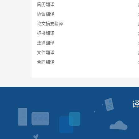
简历翻译
协议翻译
论文摘要翻译
标书翻译
法律翻译
文件翻译
合同翻译