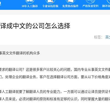
翻译
译成中文的公司怎么选择
标签：
英
事英文文件翻译的机构众多
要求的翻译公司？这是很多客户比较关心的问题，国内专业从事英文文件
门，处理企业的翻译业务，客户在选择翻译公司方面，要从以下价格角度
择人工翻译就要了解翻译人员的专业能力，一方面可以通过让译员提供证
译人员来说，必须对翻译的原则和标准有足够的认识，同时掌握大量的翻