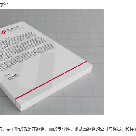
内容：
的，要了解的就是在翻译方面的专业性，刚从事翻译的公司与译员，和经