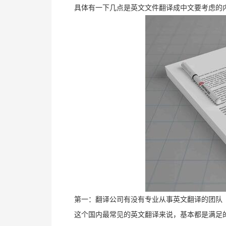
具体有一下几点是英文文件翻译成中文要考虑的
第一：翻译公司有没有专业从事英文翻译的团队
这个国内最常见的英文翻译来说，基本都是满足