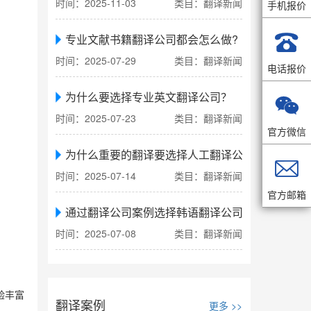
时间：2025-11-03
类目：翻译新闻
手机报价

专业文献书籍翻译公司都会怎么做?
时间：2025-07-29
类目：翻译新闻
电话报价
为什么要选择专业英文翻译公司？

时间：2025-07-23
类目：翻译新闻
官方微信
为什么重要的翻译要选择人工翻译公司

时间：2025-07-14
类目：翻译新闻
官方邮箱
通过翻译公司案例选择韩语翻译公司
时间：2025-07-08
类目：翻译新闻
验丰富
翻译案例
更多 >>