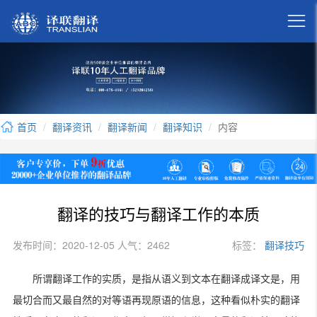

首页
翻译资讯
翻译新闻
翻译知识
内容
翻译的技巧与翻译工作的本质
发布时间：2020-12-05 人气：2462
标签：
翻译技巧
所谓翻译工作的实质，是指从语义到文本在翻译成译文是，用
最切合而又最自然的对等语再现原语的信息，这种看似朴实的翻译