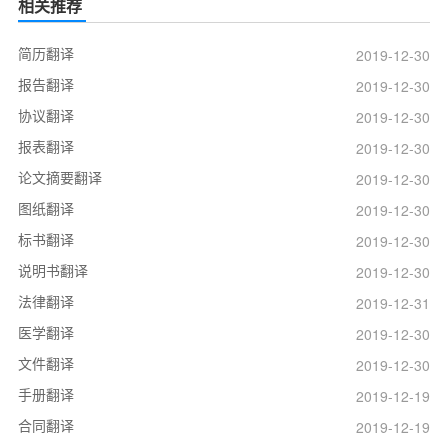
相关推荐
简历翻译
2019-12-30
报告翻译
2019-12-30
协议翻译
2019-12-30
报表翻译
2019-12-30
论文摘要翻译
2019-12-30
图纸翻译
2019-12-30
标书翻译
2019-12-30
说明书翻译
2019-12-30
法律翻译
2019-12-31
医学翻译
2019-12-30
文件翻译
2019-12-30
手册翻译
2019-12-19
合同翻译
2019-12-19