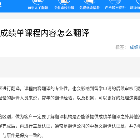
翻译
成绩单课程内容怎么翻译
标签：
成绩
容进行翻译，课程内容翻译的专业性，也会影响到留学申请的后续审核问
经验的翻译人员来说，常年的翻译经验，以及积累，可以更好的处理这类
的区别，做为客户一定要了解翻译机构是否能够提供成绩单翻译之外其他
译完成后，再进行盖章认证，通常是翻译公司的中英文翻译认证章，并为
，与原件是保持一致的。