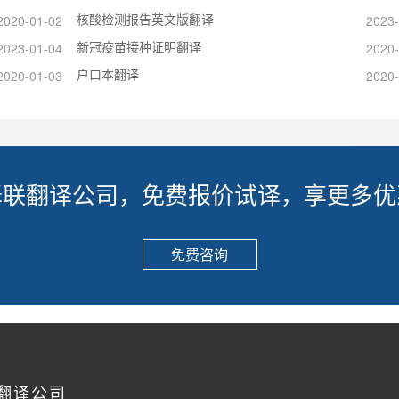
核酸检测报告英文版翻译
2020-01-02
2023-
新冠疫苗接种证明翻译
2023-01-04
2020-
户口本翻译
2020-01-03
2020-
译联翻译公司，免费报价试译，享更多优
免费咨询
翻译公司