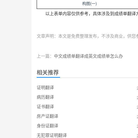
(
)
构图
一
以上表单内容仅供参考，具体涉及到成绩单翻译
文章声明：本文是免费整理发布，不涉及商业，供您
上一篇：
中文成绩单翻译成英文成绩单怎么办
相关推荐
证明翻译
病历翻译
证书翻译
房产证翻译
身份证翻译
无犯罪证明翻译