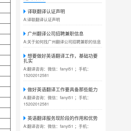
译联翻译认证声明
A:译联翻译认证声明
广州翻译公司招聘兼职信息
A:关于如何找广州翻译公司招聘兼职的信息
想要做好英语翻译工作，基础功要
扎实
A:翻译咨询：微信：fanyi51 ；手机：
15202012581
做好英语翻译工作要具备那些能力
A:翻译咨询：微信：fanyi51 ；手机：
15202012581
英语翻译服务现阶段的作用和优势
A:翻译咨询：微信：fanyi51 ；手机：