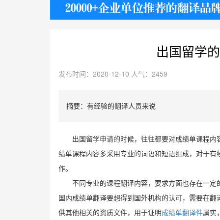
护照
出国留学的
发布时间：2020-12-10 人气：2459
摘要：有经验的翻译人员来说
出国留学申请的时候，往往都要对成绩单课程内
绩单课程内容多采用专业的词语和短语组成，对于有
作。
不同专业的课程翻译内容，要求方面也存在一定
国内成绩单翻译要想得到国外机构的认可，需要在翻
供其他相关的资质文件，用于证明
成绩单翻译件
属实