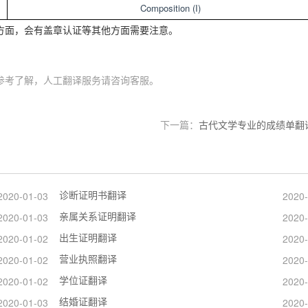
Composition (I)
方面，会有盖章认证等其他方面需要注意。
参考了解，人工翻译服务请咨询客服。
下一篇：
古代文学专业的成绩单翻
诊断证明书翻译
2020-01-03
2020-
亲属关系证明翻译
2020-01-03
2020-
出生证明翻译
2020-01-02
2020-
营业执照翻译
2020-01-02
2020-
学位证翻译
2020-01-02
2020-
结婚证翻译
2020-01-03
2020-