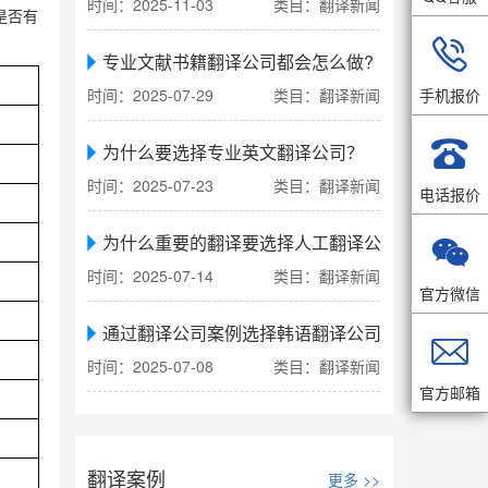
时间：2025-11-03
类目：翻译新闻
是否有

专业文献书籍翻译公司都会怎么做?
手机报价
时间：2025-07-29
类目：翻译新闻

为什么要选择专业英文翻译公司？
时间：2025-07-23
类目：翻译新闻
电话报价
为什么重要的翻译要选择人工翻译公司

时间：2025-07-14
类目：翻译新闻
官方微信
通过翻译公司案例选择韩语翻译公司

时间：2025-07-08
类目：翻译新闻
官方邮箱
翻译案例
更多 >>