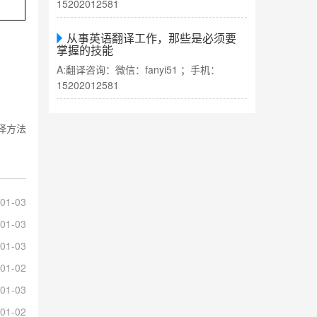
15202012581
从事英语翻译工作，那些是必须要
掌握的技能
A:翻译咨询：微信：fanyi51 ；手机：
15202012581
译方法
01-03
01-03
01-03
01-02
01-03
01-02