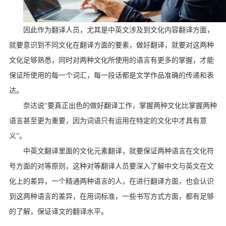
因此作为翻译人员，尤其是中英文涉及到文化内容翻译方面，
就要意识到不同文化在翻译方面的要素，做好翻译，就要对这两种
文化足够熟悉，同时对两种文化所使用的语言有更多的掌握，才能
保证所使用的每一个词汇，每一段话都是文学作品准确的传递和表
达。
奈达说“要真正出色的做好翻译工作，掌握两种文化比掌握两种
语言甚至更为重要，因为词语只有运用在特定的文化中才具有意
义”。
中英文翻译里面的文化元素翻译，就要保证两种语言在文化符
号方面的对等原则，这种对等翻译人员要深入了解中文与英文在文
化上的差异，一个精通两种语言的人，在进行翻译方面，也会认识
到这两种语言的差异，在用词标准，一些书写方式方面，都有足够
的了解，保证译文的翻译水平。