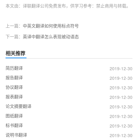
本文由：译联翻译公司免费发布，供学习参考：禁止商用与转载。
上一篇：
中英文翻译如何使用标点符号
下一篇：
英译中翻译怎么表现被动语态
相关推荐
简历翻译
2019-12-30
报告翻译
2019-12-30
协议翻译
2019-12-30
报表翻译
2019-12-30
论文摘要翻译
2019-12-30
图纸翻译
2019-12-30
标书翻译
2019-12-30
说明书翻译
2019-12-30