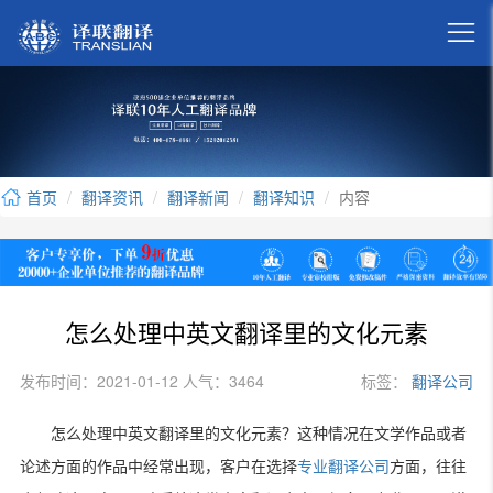

首页
翻译资讯
翻译新闻
翻译知识
内容
怎么处理中英文翻译里的文化元素
发布时间：2021-01-12 人气：3464
标签：
翻译公司
怎么处理中英文翻译里的文化元素？这种情况在文学作品或者
论述方面的作品中经常出现，客户在选择
专业翻译公司
方面，往往