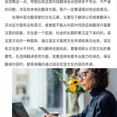
会忽略这一点，导致后续这类内容翻译会出现很多不专业、不严谨
的问题，涉及到本地化翻译方面，客户一定要谨慎对待这些情况。
处理中英文翻译里的文化元素，主要在于翻译公司或者翻译人
员对这方面有没有意识，或者能不能从内容中找到这些翻译方面要
注意的因素，文化是一个民族、社会的长期积累沉淀下来的的，语
言是文化的一种载体，通过语言才能把文化传递和表达出来，语言
和文化是分不开的，做为翻译也是如此，要重视和认识到文化的重
要性，在选择翻译老师方面，就要选择有着专业能力的译员，保证
翻译内容时，能够准确的通过语言实现文化内容的传递。