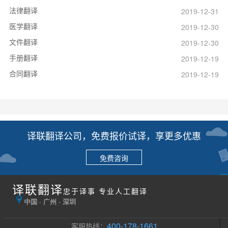
法律翻译
2019-12-31
医学翻译
2019-12-30
文件翻译
2019-12-30
手册翻译
2019-12-19
合同翻译
2019-12-19
译联翻译公司，免费报价试译，享更多优惠
免费咨询
译联翻译
忠于译事 专业人工翻译
中国 · 广州 · 深圳
400-178-1661
客服热线：