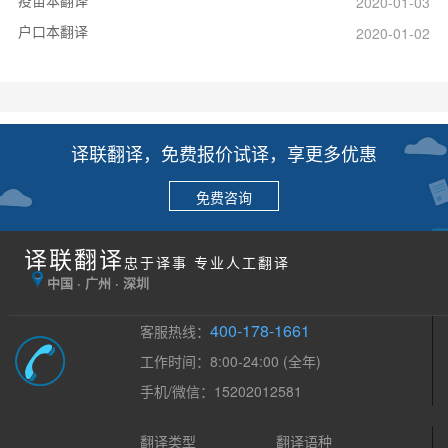
2020-01-03
户口本翻译
2020-01-02
译联翻译，免费报价试译，享更多优惠
免费咨询
译联翻译
忠于译事 专业人工翻译
中国 · 广州 · 深圳
400-178-1661
客服热线：
工作时间：8:00-24:00 (全年)
手机/微信：15202012581
翻译类型
翻译语种