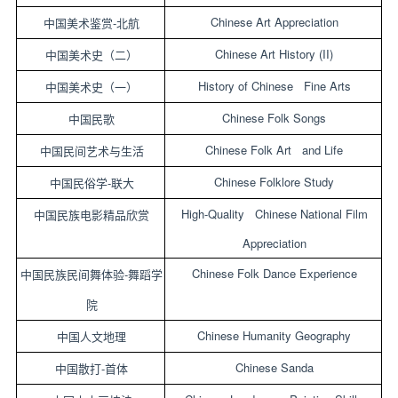
Chinese Art Appreciation
-
中国美术鉴赏
北航
Chinese Art History (II)
中国美术史（二）
History of Chinese Fine Arts
中国美术史（一）
Chinese Folk Songs
中国民歌
Chinese Folk Art and Life
中国民间艺术与生活
Chinese Folklore Study
-
中国民俗学
联大
High-Quality Chinese National Film
中国民族电影精品欣赏
Appreciation
Chinese Folk Dance Experience
-
中国民族民间舞体验
舞蹈学
院
Chinese Humanity Geography
中国人文地理
Chinese Sanda
-
中国散打
首体