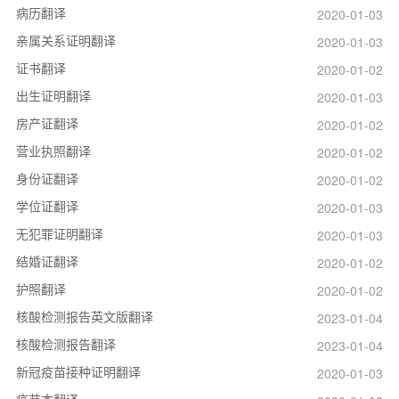
病历翻译
2020-01-03
亲属关系证明翻译
2020-01-03
证书翻译
2020-01-02
出生证明翻译
2020-01-03
房产证翻译
2020-01-02
营业执照翻译
2020-01-02
身份证翻译
2020-01-02
学位证翻译
2020-01-03
无犯罪证明翻译
2020-01-03
结婚证翻译
2020-01-02
护照翻译
2020-01-02
核酸检测报告英文版翻译
2023-01-04
核酸检测报告翻译
2023-01-04
新冠疫苗接种证明翻译
2020-01-03
疫苗本翻译