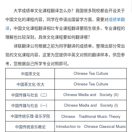
大学成绩单文化课程翻译怎么办？我国很多院校都会开设关于
中国文化的课程内容，同学在申请出国留学方面，需要对
成绩单翻
译
，中国文化课程翻译相比专业课程翻译要陌生很多，专业课程的
理解也比较深刻，具体文化课程要如何翻译哪？
译联翻译公司根据之前为同学翻译的成绩单，整理出部分常出
现的文化课程内容，这里为您提供中英文对照的翻译样本，供您参
考，您根据自己所学专业对照即可。
Chinese Tea Culture
中国茶文化
Chinese Tea Culture
-
中国茶文化
农大
Chinese Media and Society (II)
中国传媒与社会（二）
Chinese Media and Society (I)
中国传媒与社会（一）
-
Chinese Traditional Music Theory
中国传统乐理
音乐学院
Introduction to Chinese Classical Music
中国传统音乐概论