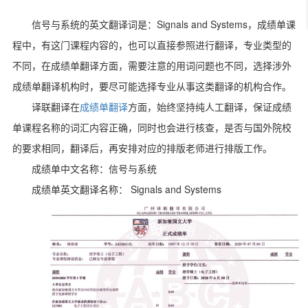
Signals and Systems
信号与系统的英文翻译词是：
，成绩单课
程中，有这门课程内容的，也可以直接参照进行翻译，专业类型的
不同，在成绩单翻译方面，需要注意的用词问题也不同，选择涉外
成绩单翻译机构时，要尽可能选择专业从事这类翻译的机构合作。
译联翻译在
成绩单翻译
方面，始终坚持纯人工翻译，保证成绩
单课程名称的词汇内容正确，同时也会进行核查，是否与国外院校
的要求相同，翻译后，再安排对应的排版老师进行排版工作。
成绩单中文名称：信号与系统
Signals and Systems
成绩单英文翻译名称：