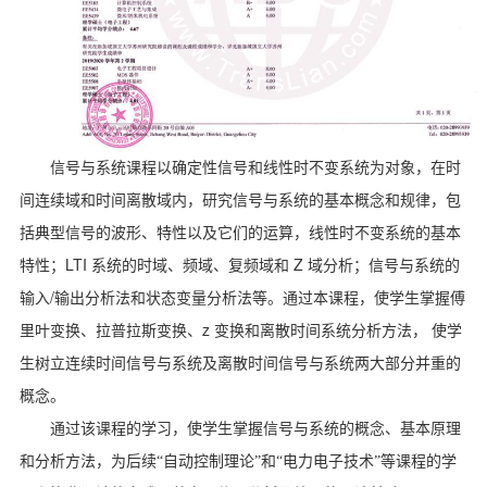
信号与系统课程以确定性信号和线性时不变系统为对象，在时
间连续域和时间离散域内，研究信号与系统的基本概念和规律，包
括典型信号的波形、特性以及它们的运算，线性时不变系统的基本
LTI
Z
特性；
系统的时域、频域、复频域和
域分析；信号与系统的
/
输入
输出分析法和状态变量分析法等。通过本课程，使学生掌握傅
z
里叶变换、拉普拉斯变换、
变换和离散时间系统分析方法，
使学
生树立连续时间信号与系统及离散时间信号与系统两大部分并重的
概念。
通过该课程的学习，使学生掌握信号与系统的概念、基本原理
和分析方法，为后续“自动控制理论”和“电力电子技术”等课程的学