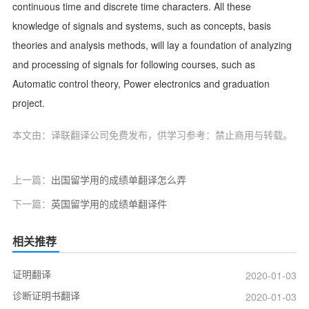
continuous time and discrete time characters. All these
knowledge of signals and systems, such as concepts, basis
theories and analysis methods, will lay a foundation of analyzing
and processing of signals for following courses, such as
Automatic control theory, Power electronics and graduation
project.
本文由：译联翻译公司免费发布，供学习参考：禁止商用与转载。
上一篇：
出国留学用的成绩单翻译怎么弄
下一篇：
英国留学用的成绩单翻译件
相关推荐
证明翻译
2020-01-03
诊断证明书翻译
2020-01-03