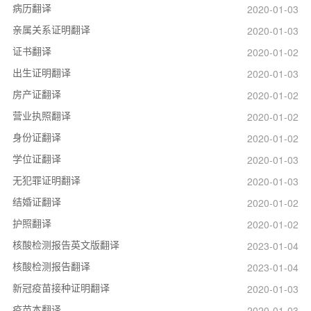
病历翻译
2020-01-03
亲属关系证明翻译
2020-01-03
证书翻译
2020-01-02
出生证明翻译
2020-01-03
房产证翻译
2020-01-02
营业执照翻译
2020-01-02
身份证翻译
2020-01-02
学位证翻译
2020-01-03
无犯罪证明翻译
2020-01-03
结婚证翻译
2020-01-02
护照翻译
2020-01-02
核酸检测报告英文版翻译
2023-01-04
核酸检测报告翻译
2023-01-04
新冠疫苗接种证明翻译
2020-01-03
疫苗本翻译
2020-01-03