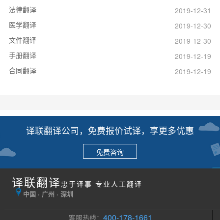
法律翻译
2019-12-31
医学翻译
2019-12-30
文件翻译
2019-12-30
手册翻译
2019-12-19
合同翻译
2019-12-19
译联翻译公司，免费报价试译，享更多优惠
免费咨询
译联翻译
忠于译事 专业人工翻译
中国 · 广州 · 深圳
400-178-1661
客服热线：