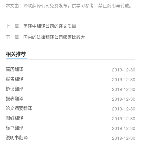
本文由：译联翻译公司免费发布，供学习参考：禁止商用与转载。
上一篇：
英译中翻译公司的译文质量
下一篇：
国内的法律翻译公司哪家比较大
相关推荐
简历翻译
2019-12-30
报告翻译
2019-12-30
协议翻译
2019-12-30
报表翻译
2019-12-30
论文摘要翻译
2019-12-30
图纸翻译
2019-12-30
标书翻译
2019-12-30
说明书翻译
2019-12-30