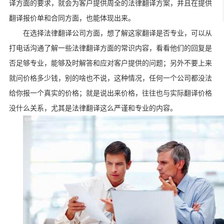
译方面的要求，就会为客户提供周全的法律翻译方案，并且在提供
翻译报价单和合同方面，也能体现出来。
在选择法律翻译公司方面，想了解这家翻译是否专业，可以从
打电话沟通了解一些法律翻译方面的常识内容，看看他们的回复是
否足够专业，能够及时解答和应对客户提供的问题；另外不要上来
就问价格多少钱，别的啥也不说，这种情况，任何一个公司都没法
给你报一个真实的价格；就是说出来价格，往往也与实际翻译价格
没什么关系，尤其是法律翻译这么严谨和专业的内容。