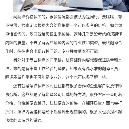
问翻译价格多少的，很多情况都会被认为是同行，要啥啥，都
不提供，根本无法根据内容给您提供一个可以参考的价格，如果你
电话咨询的，随口就给您说出来价格，这种几乎是没考虑的您翻译
内容的质量，不去了解客户翻译内容的专业性和类型，最终翻译合
作时，往往也会出现各种问题，专业程度根本不可能。
另外对于专业翻译公司来讲，法律翻译内容想要保证质量和水
准，靠的是有丰富工作经验的译员，如果没有高水准的翻译人员，
翻译质量几乎也不可能是专业的，这个也可以多了解一些。
还有就是法律翻译公司往往都有很多合作的企业客户以及律师
事务所，这些都是了解翻译公司口碑的好方法，很多客户一直盯着
价格，价格越便宜越好，往往便宜的价格，在翻译质量方面也会打
折扣，法律内容这种是经不起翻译出现错误的，很多人也承担不起
法律翻译造成的错误。