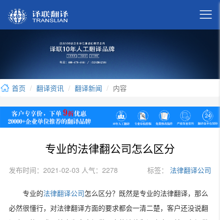

首页
翻译资讯
翻译新闻
内容
专业的法律翻公司怎么区分
发布时间：2021-02-03 人气：2278
标签：
法律翻译公司
专业的
法律翻译公司
怎么区分？既然是专业的法律翻译，那么
必然很懂行，对法律翻译方面的要求都会一清二楚，客户还没说翻