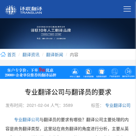

首页
翻译资讯
翻译新闻
内容
专业翻译公司与翻译员的要求
发布时间：2021-02-04 人气：3589
标签：
专业翻译公司
专业翻译公司
与翻译员的要求有哪些？翻译公司主要处理的内
容是商务翻译类型，这里站在商务翻译的角度进行分析，主要从英