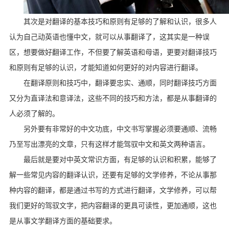
其次是对翻译的基本技巧和原则有足够的了解和认识，很多人
认为自己动英语也懂中文，就可以从事翻译了，这其实是一种误
区，想要做好翻译工作，不但要了解英语和母语，更要对翻译技巧
和原则有足够的认识，才能知道如何更好的对内容进行翻译。
在翻译原则和技巧中，翻译要忠实、通顺，同时翻译技巧方面
又分为直译法和意译法，这些不同的技巧和方法，都是从事翻译的
人必须了解的。
另外要有非常好的中文功底，中文书写掌握必须要通顺、流畅
乃至写出漂亮的文章，只有这样才能驾驭中文和英文两种语言。
最后就是要对中英文常识方面，有足够的认识和积累，能够了
解一些常见内容的翻译认识，还要有足够的文学修养，不论从事那
种内容的翻译，都是通过书写的方式进行翻译，文学修养，可以帮
我们更好的驾驭文字，把内容翻译的更具可读性，更加通顺，这也
是从事文学翻译方面的基础要求。