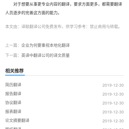
对于想要从事更专业内容的翻译，要求方面更多，都需要翻译
人员逐步的完善这方面的能力。
本文由：译联翻译公司免费发布，供学习参考：禁止商用与转载。
上一篇：
企业为何要重视本地化翻译
下一篇：
英译中翻译公司的译文质量
相关推荐
简历翻译
2019-12-30
报告翻译
2019-12-30
协议翻译
2019-12-30
报表翻译
2019-12-30
论文摘要翻译
2019-12-30
图纸翻译