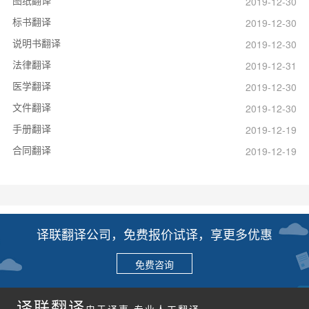
2019-12-30
标书翻译
2019-12-30
说明书翻译
2019-12-30
法律翻译
2019-12-31
医学翻译
2019-12-30
文件翻译
2019-12-30
手册翻译
2019-12-19
合同翻译
2019-12-19
译联翻译公司，免费报价试译，享更多优惠
免费咨询
译联翻译
忠于译事 专业人工翻译