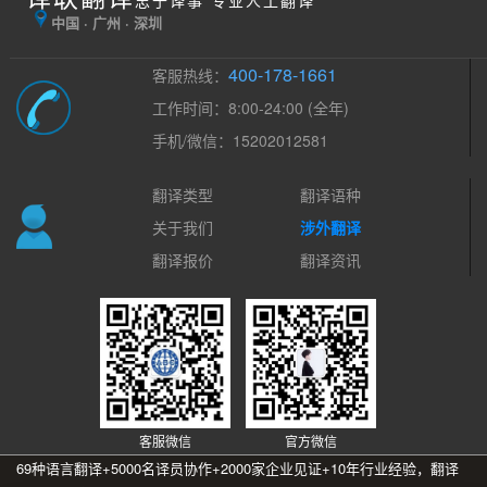
中国 · 广州 · 深圳
400-178-1661
客服热线：
工作时间：8:00-24:00 (全年)
手机/微信：15202012581
翻译类型
翻译语种
关于我们
涉外翻译
翻译报价
翻译资讯
客服微信
官方微信
69种语言翻译+5000名译员协作+2000家企业见证+10年行业经验，翻译