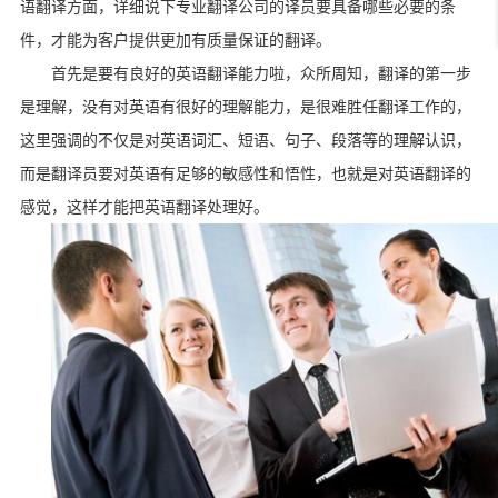
语翻译方面，详细说下专业翻译公司的译员要具备哪些必要的条
件，才能为客户提供更加有质量保证的翻译。
首先是要有良好的英语翻译能力啦，众所周知，翻译的第一步
是理解，没有对英语有很好的理解能力，是很难胜任翻译工作的，
这里强调的不仅是对英语词汇、短语、句子、段落等的理解认识，
而是翻译员要对英语有足够的敏感性和悟性，也就是对英语翻译的
感觉，这样才能把英语翻译处理好。