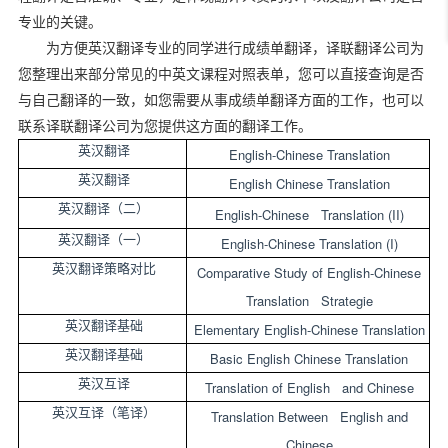
专业的关键。
为方便英汉翻译专业的同学进行成绩单翻译，译联翻译公司为
您整理出来部分常见的中英文课程对照表单，您可以直接查询是否
与自己翻译的一致，如您需要从事成绩单翻译方面的工作，也可以
联系译联翻译公司为您提供这方面的翻译工作。
英汉翻译
English-Chinese Translation
英汉翻译
English Chinese Translation
英汉翻译（二）
English-Chinese Translation (II)
英汉翻译（一）
English-Chinese Translation (I)
英汉翻译策略对比
Comparative Study of English-Chinese
Translation Strategie
英汉翻译基础
Elementary English-Chinese Translation
英汉翻译基础
Basic English Chinese Translation
英汉互译
Translation of English and Chinese
英汉互译（笔译）
Translation Between English and
Chinese