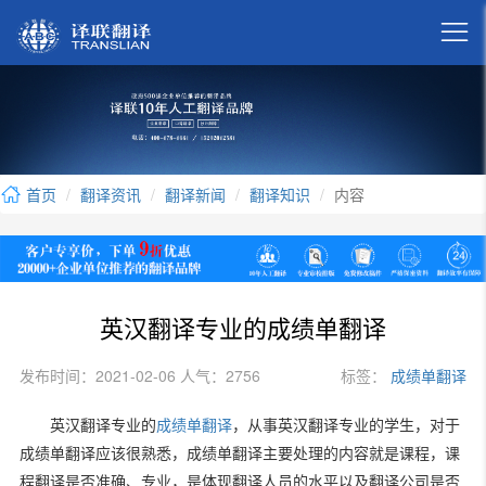

首页
翻译资讯
翻译新闻
翻译知识
内容
英汉翻译专业的成绩单翻译
发布时间：2021-02-06 人气：2756
标签：
成绩单翻译
英汉翻译专业的
成绩单翻译
，从事英汉翻译专业的学生，对于
成绩单翻译应该很熟悉，成绩单翻译主要处理的内容就是课程，课
程翻译是否准确、专业，是体现翻译人员的水平以及翻译公司是否