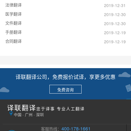
法律翻译
2019-12-31
医学翻译
2019-12-30
文件翻译
2019-12-30
手册翻译
2019-12-19
合同翻译
2019-12-19
译联翻译公司，免费报价试译，享更多优惠
免费咨询
译联翻译
忠于译事 专业人工翻译
中国 · 广州 · 深圳
400-178-1661
客服热线：