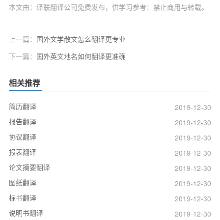
本文由：译联翻译公司免费发布，供学习参考：禁止商用与转载。
上一篇：
国外文学散文怎么翻译更专业
下一篇：
国外英文地名如何翻译更准确
相关推荐
简历翻译
2019-12-30
报告翻译
2019-12-30
协议翻译
2019-12-30
报表翻译
2019-12-30
论文摘要翻译
2019-12-30
图纸翻译
2019-12-30
标书翻译
2019-12-30
说明书翻译
2019-12-30