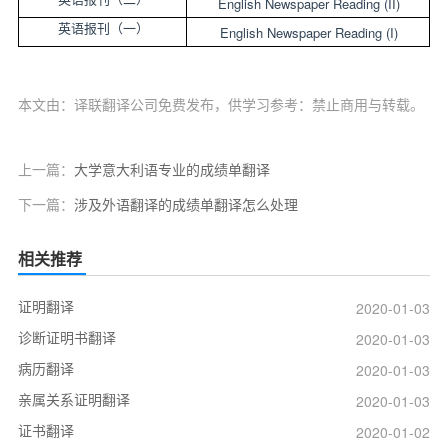
English Newspaper Reading (II)
英语报刊（一）
English Newspaper Reading (I)
本文由：译联翻译公司免费发布，供学习参考：禁止商用与转载。
上一篇：
大学意大利语专业的成绩单翻译
下一篇：
涉及外语翻译的成绩单翻译怎么处理
相关推荐
证明翻译
2020-01-03
诊断证明书翻译
2020-01-03
病历翻译
2020-01-03
亲属关系证明翻译
2020-01-03
证书翻译
2020-01-02