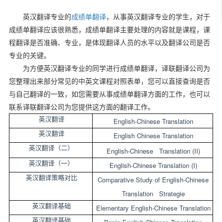
英汉翻译专业的
成绩单翻译
，从事英汉翻译专业的学生，对于
成绩单翻译应该很熟悉，成绩单翻译主要处理的内容就是课程，课
程翻译是否准确、专业，是体现翻译人员的水平以及翻译公司是否
专业的关键。
为方便英汉翻译专业的同学进行成绩单翻译，译联翻译公司为
您整理出来部分常见的中英文课程对照表单，您可以直接查询是否
与自己翻译的一致，如您需要从事成绩单翻译方面的工作，也可以
联系译联翻译公司为您提供这方面的翻译工作。
英汉翻译
English-Chinese Translation
英汉翻译
English Chinese Translation
英汉翻译（二）
English-Chinese Translation (II)
英汉翻译（一）
English-Chinese Translation (I)
英汉翻译策略对比
Comparative Study of English-Chinese
Translation Strategie
英汉翻译基础
Elementary English-Chinese Translation
英汉翻译基础