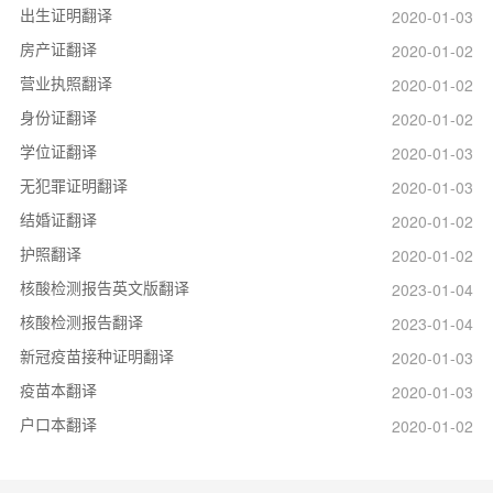
出生证明翻译
2020-01-03
房产证翻译
2020-01-02
营业执照翻译
2020-01-02
身份证翻译
2020-01-02
学位证翻译
2020-01-03
无犯罪证明翻译
2020-01-03
结婚证翻译
2020-01-02
护照翻译
2020-01-02
核酸检测报告英文版翻译
2023-01-04
核酸检测报告翻译
2023-01-04
新冠疫苗接种证明翻译
2020-01-03
疫苗本翻译
2020-01-03
户口本翻译
2020-01-02