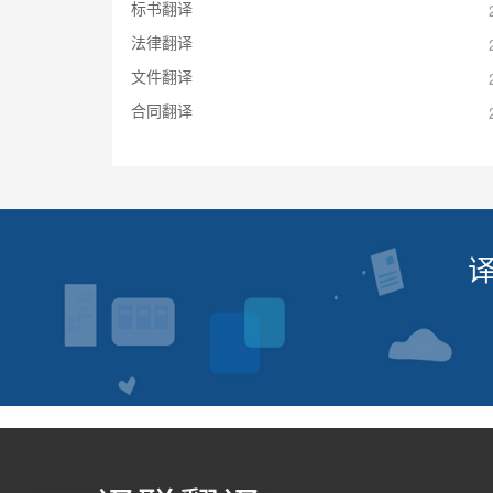
标书翻译
法律翻译
文件翻译
合同翻译