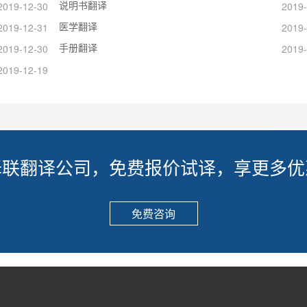
说明书翻译
2019-12-30
2019-
医学翻译
2019-12-31
2019-
手册翻译
2019-12-30
2019-
2019-12-19
译联翻译公司，免费报价试译，享更多优
免费咨询