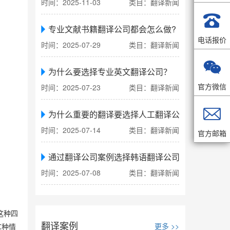
时间：2025-11-03
类目：翻译新闻

专业文献书籍翻译公司都会怎么做?
电话报价
时间：2025-07-29
类目：翻译新闻

为什么要选择专业英文翻译公司？
官方微信
时间：2025-07-23
类目：翻译新闻

为什么重要的翻译要选择人工翻译公司
时间：2025-07-14
类目：翻译新闻
官方邮箱
通过翻译公司案例选择韩语翻译公司
时间：2025-07-08
类目：翻译新闻
这种四
翻译案例
更多 >>
这种情