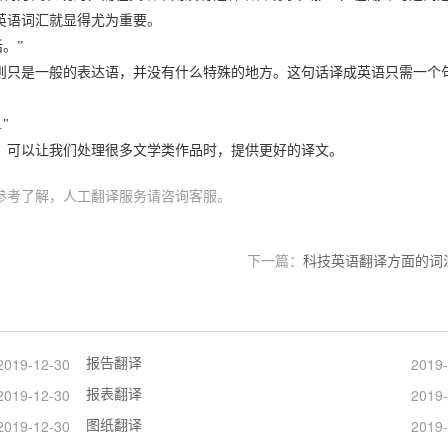
英语词汇就显得尤为重要。
。”
则只是一般的表达语，并没有什么特殊的地方。这句话译成英语只需一个
."
，可以让我们处理很多文学类作品时，提供更好的译文。
参考了解，人工翻译服务请咨询客服。
下一篇：
科技英语翻译方面的词
报告翻译
2019-12-30
2019-
报表翻译
2019-12-30
2019-
图纸翻译
2019-12-30
2019-