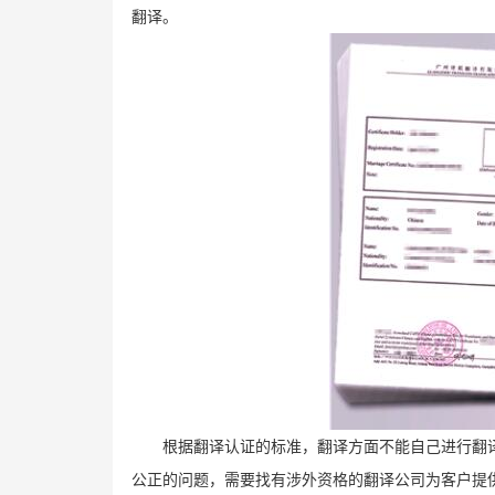
翻译。
根据翻译认证的标准，翻译方面不能自己进行翻
公正的问题，需要找有涉外资格的翻译公司为客户提