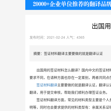
护照
出国用
发布时间：2021-02-24 人气：4365
摘要：签证材料翻译​主要要做的就是翻译认证
出国用的签证材料怎么翻译？国内中文的签证材
要求不同，在语种方面也存在一定差别，两者共同点
签证材料翻译
主要要做的就是翻译认证，翻译认
翻译，用于提交审核，帮助我们顺利办理签证业务。
签证材料翻译方面，常见的材料类型主要是个人
明等，同时也会要求提供的材料类型有：亲属关系证