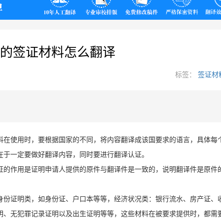
翻译
的签证材料怎么翻译
标签：
签证材
料在使用时，要根据国家的不同，将内容翻译成该国要求的语言，具体每
在于一定要做好翻译内容，同时要进行翻译认证。
证的作用是证明申请人提供的原件与翻译件是一致的，说明翻译件是原件
身份证明类，如身份证、户口本等等，经济状况类：银行流水、房产证、
明、无犯罪记录证明以及出生证明等等，这些材料在被要求提供时，都需