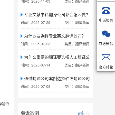
时间：2025-11-03
类目：翻译新闻

专业文献书籍翻译公司都会怎么做?
电话报价
时间：2025-07-29
类目：翻译新闻

为什么要选择专业英文翻译公司？
官方微信
时间：2025-07-23
类目：翻译新闻

为什么重要的翻译要选择人工翻译公司
时间：2025-07-14
类目：翻译新闻
官方邮箱
通过翻译公司案例选择韩语翻译公司
时间：2025-07-08
类目：翻译新闻
译是否
翻译案例
更多 >>