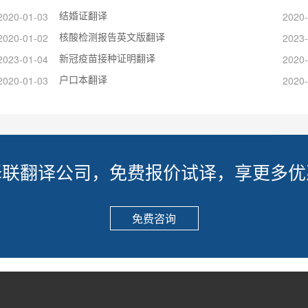
结婚证翻译
2020-01-03
2020-
核酸检测报告英文版翻译
2020-01-02
2023-
新冠疫苗接种证明翻译
2023-01-04
2020-
户口本翻译
2020-01-03
2020-
译联翻译公司，免费报价试译，享更多优
免费咨询