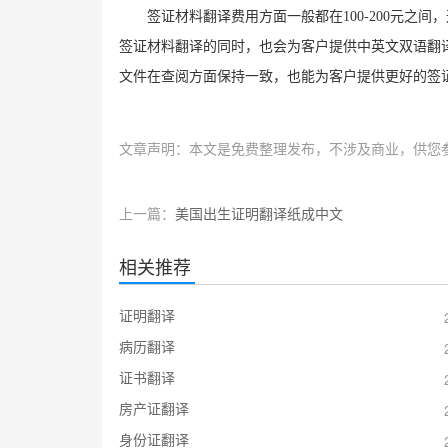
签证材料翻译费用方面一般都在
100-200
元之间，
签证材料翻译的同时，也会为客户提供中英文双语翻
文件在查阅方面保持一致，也能为客户提供更好的签
文章声明：本文是免费整理发布，不涉及商业，供您
上一篇：
美国出生证明翻译纸成中文
相关推荐
证明翻译
病历翻译
证书翻译
房产证翻译
身份证翻译