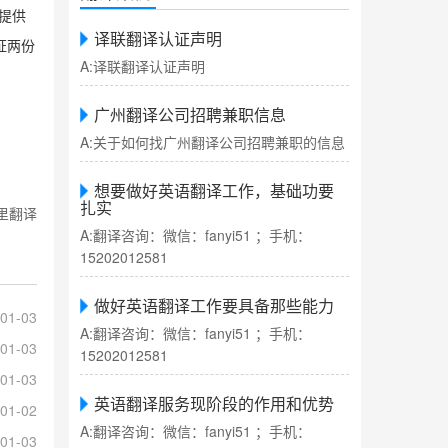
提供
译联翻译认证声明
证两份
A:译联翻译认证声明
广州翻译公司招聘兼职信息
A:关于如何找广州翻译公司招聘兼职的信息
想要做好英语翻译工作，基础功要
扎实
里翻译
A:翻译咨询：微信：fanyi51 ；手机：
15202012581
做好英语翻译工作要具备那些能力
01-03
A:翻译咨询：微信：fanyi51 ；手机：
01-03
15202012581
01-03
英语翻译服务现阶段的作用和优势
01-02
A:翻译咨询：微信：fanyi51 ；手机：
01-03