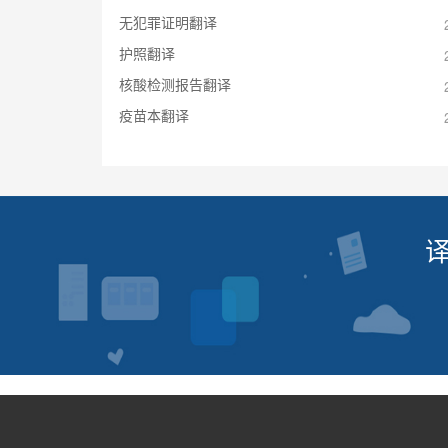
无犯罪证明翻译
护照翻译
核酸检测报告翻译
疫苗本翻译