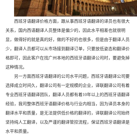
西班牙语翻译价格方面，跟从事西班牙语翻译的译员也有很大
关系，国内西语翻译人员整体是偏少的，因此水平相差也就很明
显，做得好的就是真的好，做的不好的也很多，但是由于翻译人员
少，翻译人员都可以从市场接到翻译订单，只要放低姿态和翻译价
格即可，因此客户在找广州本地的西班牙语翻译公司时，要避免掉
这种情况。
另一方面西班牙语翻译的公司水平问题，西班牙语翻译公司要
选择成立时间久，翻译公司有一定规模的企业，译联翻译公司有着
专业西班牙语翻译团队，翻译人员都有着
10
年以上的西班牙语翻译
经验，我司整体西班牙语翻译价格与行业内相当，因为译员本身的
翻译水平和质量，是无法提供低价格的翻译的，译联翻译公司始终
坚持纯人工翻译，以及严谨的翻译管控流程，保证西班牙语翻译是
水平和质量。