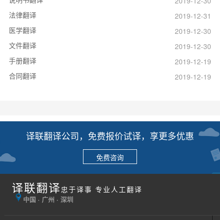
2019-12-30
法律翻译
2019-12-31
医学翻译
2019-12-30
文件翻译
2019-12-30
手册翻译
2019-12-19
合同翻译
2019-12-19
译联翻译公司，免费报价试译，享更多优惠
免费咨询
译联翻译
忠于译事 专业人工翻译
中国 · 广州 · 深圳