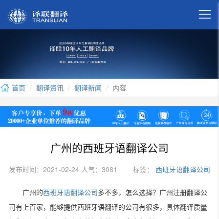

首页
翻译资讯
翻译新闻
内容
广州的西班牙语翻译公司
发布时间：2021-02-24 人气：3081
标签：
西班牙语翻译公司
广州的
西班牙语翻译公司
多不多，怎么选择？广州注册翻译公
司有上百家，能够提供西班牙语翻译的公司有很多，具体翻译质量