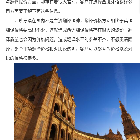
与翻译报价方面，却存在着很大差别，客户在选择西班牙语翻译公
司方面要了解下面这些信息。
西班牙语在国内不是主流翻译语种，翻译价格方面相比于英语
翻译价格要高出不少，这就造成西语翻译价格存在很大的波动，翻
译质量也会因为价格问题，造成翻译水平的参差不齐，不想英语翻
译，整个市场翻译价格相对比较透明，客户可以参考的价格以及对
比的价格都很多。