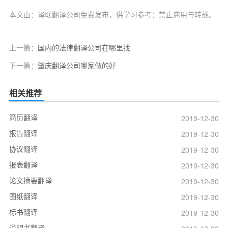
本文由：译联翻译公司免费发布，供学习参考：禁止商用与转载。
上一篇：
国内的法律翻译公司在哪里找
下一篇：
肇庆翻译公司哪家做的好
相关推荐
简历翻译
2019-12-30
报告翻译
2019-12-30
协议翻译
2019-12-30
报表翻译
2019-12-30
论文摘要翻译
2019-12-30
图纸翻译
2019-12-30
标书翻译
2019-12-30
说明书翻译