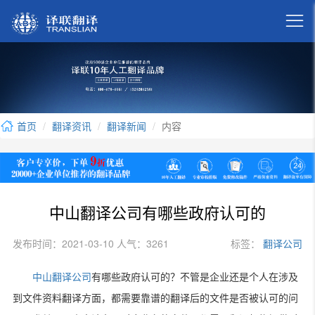

首页
翻译资讯
翻译新闻
内容
中山翻译公司有哪些政府认可的
发布时间：2021-03-10 人气：3261
标签：
翻译公司
中山翻译公司
有哪些政府认可的？不管是企业还是个人在涉及
到文件资料翻译方面，都需要靠谱的翻译后的文件是否被认可的问