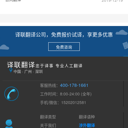
2019-12-19
译联翻译公司，免费报价试译，享更多优惠
免费咨询
译联翻译
忠于译事 专业人工翻译
中国 · 广州 · 深圳
400-178-1661
客服热线：
工作时间：8:00-24:00 (全年)
手机/微信：15202012581
翻译类型
翻译语种
关于我们
涉外翻译