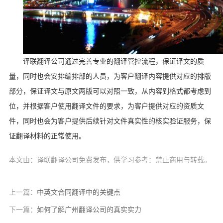
译联翻译公司通过完善专业的翻译管控流程，保证译文的质
量，同时也会安排编排部的人员，为客户翻译内容提供对应的排版
部分，保证译文与原文两版可以对照一致，从内容到格式都考虑到
位，并根据客户使用翻译文件的要求，为客户提供对应的资质文
件，同时也会为客户提供后续针对文件真实性的核实验证服务，保
证翻译材料的正常使用。
本文由：译联翻译公司免费发布，供学习参考：禁止商用与转载。
上一篇：
中英文合同翻译中的关键点
下一篇：
如何了解广州翻译公司的真实实力