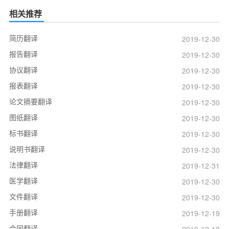
相关推荐
简历翻译
2019-12-30
报告翻译
2019-12-30
协议翻译
2019-12-30
报表翻译
2019-12-30
论文摘要翻译
2019-12-30
图纸翻译
2019-12-30
标书翻译
2019-12-30
说明书翻译
2019-12-30
法律翻译
2019-12-31
医学翻译
2019-12-30
文件翻译
2019-12-30
手册翻译
2019-12-19
合同翻译