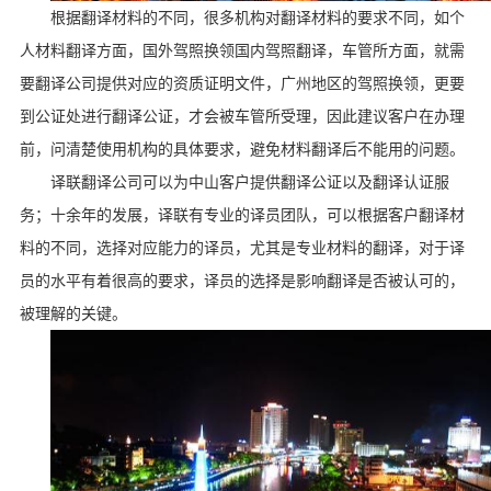
根据翻译材料的不同
，很多机构对翻译材料的要求不同，如个
人材料翻译方面，国外驾照换领国内驾照翻译，车管所方面，就需
要翻译公司提供对应的资质证明文件，广州地区的驾照换领，更要
到公证处进行翻译公证，才会被车管所受理，因此建议客户在办理
前，问清楚使用机构的具体要求，避免材料翻译后不能用的问题。
译联翻译公司可以为中山客户提供翻译公证以及翻译认证服
务；十余年的发展，译联有专业的译员团队，可以根据客户翻译材
料的不同，选择对应能力的译员，尤其是专业材料的翻译，对于译
员的水平有着很高的要求，译员的选择是影响翻译是否被认可的，
被理解的关键。